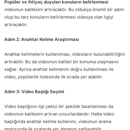
Popüler ve ihtiyaç duyulan konuların belirlenmesi
videonun kalitesini artıracaktır. Bu oldukça önemli bir adım
olup bu tarz konuların belirlenmesi videoya olan ilgiyi
artıracaktır.
Adım 2: Anahtar Kelime Araştırması
Anahtar kelimelerin kullanılması, videoların bulunabilirliğini
artırabilir. Bu da videonun kaliteli bir konuma ulaşmasını
sağlar. Ayrıca anahtar kelimenin doğru kullanılması ile
video, popülerlik listesinde ilk sırada yer alabilir.
Adım 3: Video Başlığı Seçimi
Video başlığının
ilgi çekici bir şekilde tasarlanması
da
videonun kalitesini artıran unsurlardandır. Hatta video
başlığında anahtar kelime kullanımı, videonun arama
motorunda ilk sıralarda yer almasını sağlayabilir.