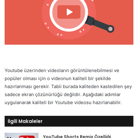
Youtube üzerinden videoların görüntülenebilmesi ve
popüler olması için o videonun kaliteli bir şekilde
hazırlanması gerekir. Tabii burada kaliteden kastedilen şey
sadece ekran çözünürlüğü değildir. Aşağıdaki adımlar
uygulanarak kaliteli bir Youtube videosu hazırlanabilir.
İlgili Makaleler
YouTube Shorts Remix Özelliği