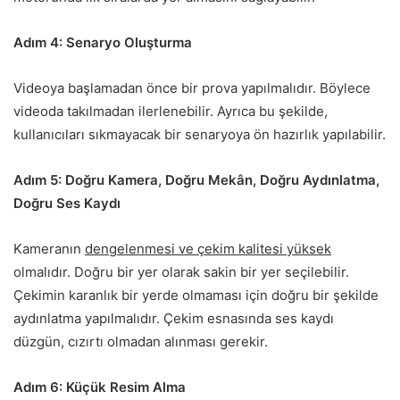
Adım 4: Senaryo Oluşturma
Videoya başlamadan önce bir prova yapılmalıdır. Böylece
videoda takılmadan ilerlenebilir. Ayrıca bu şekilde,
kullanıcıları sıkmayacak bir senaryoya ön hazırlık yapılabilir.
Adım 5: Doğru Kamera, Doğru Mekân, Doğru Aydınlatma,
Doğru Ses Kaydı
Kameranın
dengelenmesi ve çekim kalitesi yüksek
olmalıdır. Doğru bir yer olarak sakin bir yer seçilebilir.
Çekimin karanlık bir yerde olmaması için doğru bir şekilde
aydınlatma yapılmalıdır. Çekim esnasında ses kaydı
düzgün, cızırtı olmadan alınması gerekir.
Adım 6: Küçük Resim Alma