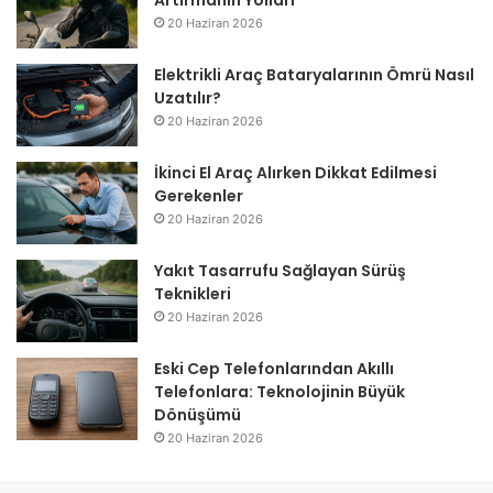
20 Haziran 2026
Elektrikli Araç Bataryalarının Ömrü Nasıl
Uzatılır?
20 Haziran 2026
İkinci El Araç Alırken Dikkat Edilmesi
Gerekenler
20 Haziran 2026
Yakıt Tasarrufu Sağlayan Sürüş
Teknikleri
20 Haziran 2026
Eski Cep Telefonlarından Akıllı
Telefonlara: Teknolojinin Büyük
Dönüşümü
20 Haziran 2026