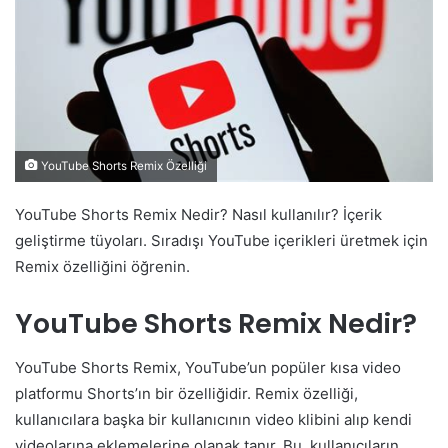
YouTube Shorts Remix Özelliği
YouTube Shorts Remix Nedir? Nasıl kullanılır? İçerik
geliştirme tüyoları. Sıradışı YouTube içerikleri üretmek için
Remix özelliğini öğrenin.
YouTube Shorts Remix Nedir?
YouTube Shorts Remix, YouTube’un popüler kısa video
platformu Shorts’ın bir özelliğidir. Remix özelliği,
kullanıcılara başka bir kullanıcının video klibini alıp kendi
videolarına eklemelerine olanak tanır. Bu, kullanıcıların