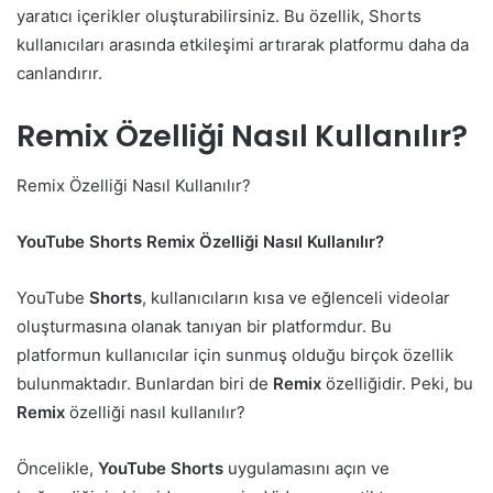
yaratıcı içerikler oluşturabilirsiniz. Bu özellik, Shorts
kullanıcıları arasında etkileşimi artırarak platformu daha da
canlandırır.
Remix Özelliği Nasıl Kullanılır?
Remix Özelliği Nasıl Kullanılır?
YouTube
Shorts
Remix
Özelliği
Nasıl
Kullanılır?
YouTube
Shorts
, kullanıcıların kısa ve eğlenceli videolar
oluşturmasına olanak tanıyan bir platformdur. Bu
platformun kullanıcılar için sunmuş olduğu birçok özellik
bulunmaktadır. Bunlardan biri de
Remix
özelliğidir. Peki, bu
Remix
özelliği nasıl kullanılır?
Öncelikle,
YouTube
Shorts
uygulamasını açın ve