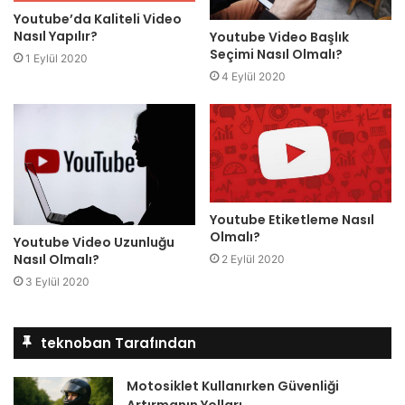
Youtube’da Kaliteli Video
Nasıl Yapılır?
Youtube Video Başlık
Seçimi Nasıl Olmalı?
1 Eylül 2020
4 Eylül 2020
Youtube Etiketleme Nasıl
Olmalı?
Youtube Video Uzunluğu
Nasıl Olmalı?
2 Eylül 2020
3 Eylül 2020
teknoban Tarafından
Motosiklet Kullanırken Güvenliği
Artırmanın Yolları