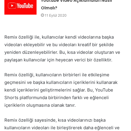
Youtube Video Açıklamaları Nasıl
Olmalı?
11 Eylül 2020
Remix özelliği ile, kullanıcılar kendi videolarına başka
videoları ekleyebilir ve bu videoları kreatif bir şekilde
yeniden düzenleyebilirler. Bu, kısa videolar oluşturan ve
paylaşan kullanıcılar için heyecan verici bir özelliktir.
Remix özelliği, kullanıcıların birbirleri ile etkileşime
geçmesini ve başka kullanıcıların içeriklerini kullanarak
kendi içeriklerini geliştirmelerini sağlar. Bu, YouTube
Shorts platformunda birbirinden farklı ve eğlenceli
içeriklerin oluşmasına olanak tanır.
Remix özelliği sayesinde, kısa videolarınızı başka
kullanıcıların videoları ile birleştirerek daha eğlenceli ve