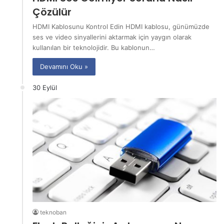
Çözülür
HDMI Kablosunu Kontrol Edin HDMI kablosu, günümüzde
ses ve video sinyallerini aktarmak için yaygın olarak
kullanılan bir teknolojidir. Bu kablonun…
Devamını Oku »
30 Eylül
teknoban