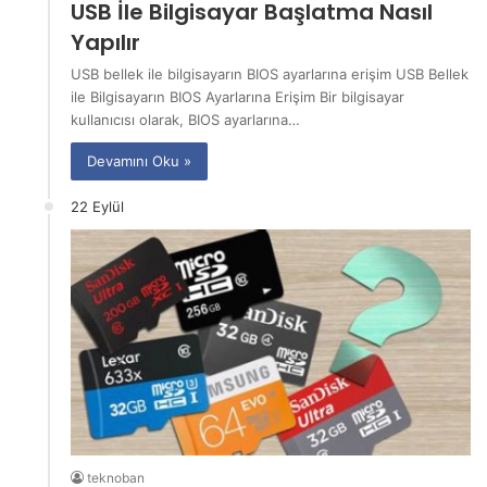
USB İle Bilgisayar Başlatma Nasıl
Yapılır
USB bellek ile bilgisayarın BIOS ayarlarına erişim USB Bellek
ile Bilgisayarın BIOS Ayarlarına Erişim Bir bilgisayar
kullanıcısı olarak, BIOS ayarlarına…
Devamını Oku »
22 Eylül
teknoban