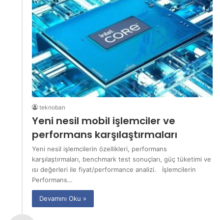
teknoban
Yeni nesil mobil işlemciler ve
performans karşılaştırmaları
Yeni nesil işlemcilerin özellikleri, performans
karşılaştırmaları, benchmark test sonuçları, güç tüketimi ve
ısı değerleri ile fiyat/performance analizi. İşlemcilerin
Performans…
Devamını Oku »