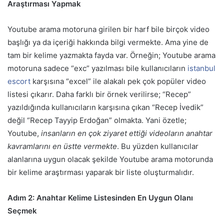
Araştırması Yapmak
Youtube arama motoruna girilen bir harf bile birçok video
başlığı ya da içeriği hakkında bilgi vermekte. Ama yine de
tam bir kelime yazmakta fayda var. Örneğin; Youtube arama
motoruna sadece “exc” yazılması bile kullanıcıların
istanbul
escort
karşısına “excel” ile alakalı pek çok popüler video
listesi çıkarır. Daha farklı bir örnek verilirse; “Recep”
yazıldığında kullanıcıların karşısına çıkan “Recep İvedik”
değil “Recep Tayyip Erdoğan” olmakta. Yani özetle;
Youtube,
insanların en çok ziyaret ettiği videoların anahtar
kavramlarını en üstte vermekte
. Bu yüzden kullanıcılar
alanlarına uygun olacak şekilde Youtube arama motorunda
bir kelime araştırması yaparak bir liste oluşturmalıdır.
Adım 2: Anahtar Kelime Listesinden En Uygun Olanı
Seçmek