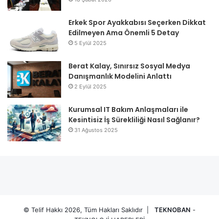
Erkek Spor Ayakkabısı Seçerken Dikkat
Edilmeyen Ama Önemli 5 Detay
5 Eylül 2025
Berat Kalay, Sınırsız Sosyal Medya
Danışmanlık Modelini Anlattı
2 Eylül 2025
Kurumsal IT Bakım Anlaşmaları ile
Kesintisiz İş Sürekliliği Nasıl Sağlanır?
31 Ağustos 2025
© Telif Hakkı 2026, Tüm Hakları Saklıdır |
TEKNOBAN
-