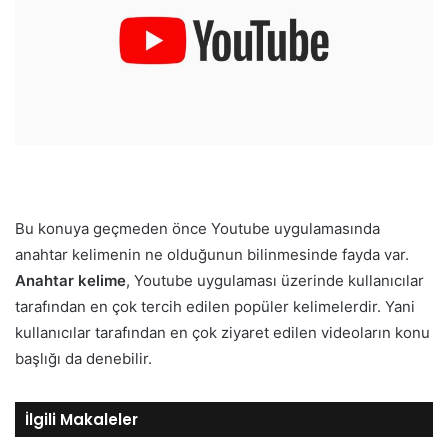
Bu konuya geçmeden önce Youtube uygulamasında
anahtar kelimenin ne olduğunun bilinmesinde fayda var.
Anahtar kelime
, Youtube uygulaması üzerinde kullanıcılar
tarafından en çok tercih edilen popüler kelimelerdir. Yani
kullanıcılar tarafından en çok ziyaret edilen videoların konu
başlığı da denebilir.
İlgili Makaleler