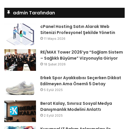
admin Tarafından
cPanel Hosting Satın Alarak Web
Sitenizi Profesyonel Şekilde Yönetin
11 Mayıs 2026
RE/MAX Tower 2026’ya “Sağlam Sistem
– Sağlıklı Büyüme” Vizyonuyla Giriyor
18 Şubat 2026
Erkek Spor Ayakkabısı Seçerken Dikkat
Edilmeyen Ama Önemli 5 Detay
5 Eylül 2025
Berat Kalay, Sınırsız Sosyal Medya
Danışmanlık Modelini Anlattı
2 Eylül 2025
Kurumsal IT Bakım Anlaşmaları ile