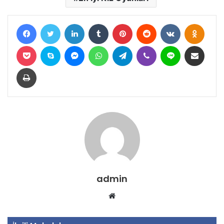
Facebook
Twitter
LinkedIn
Tumblr
Pinterest
Reddit
VKontakte
Odnokl
Pocket
Skype
Messenger
WhatsApp
Telegram
Viber
Line
E-Posta ile paylaş
Yazdır
admin
Web
sitesi