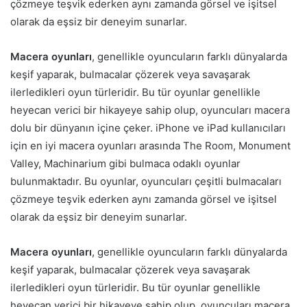
çözmeye teşvik ederken aynı zamanda görsel ve işitsel
olarak da eşsiz bir deneyim sunarlar.
Macera oyunları
, genellikle oyuncuların farklı dünyalarda
keşif yaparak, bulmacalar çözerek veya savaşarak
ilerledikleri oyun türleridir. Bu tür oyunlar genellikle
heyecan verici bir hikayeye sahip olup, oyuncuları macera
dolu bir dünyanın içine çeker. iPhone ve iPad kullanıcıları
için en iyi macera oyunları arasında The Room, Monument
Valley, Machinarium gibi bulmaca odaklı oyunlar
bulunmaktadır. Bu oyunlar, oyuncuları çeşitli bulmacaları
çözmeye teşvik ederken aynı zamanda görsel ve işitsel
olarak da eşsiz bir deneyim sunarlar.
Macera oyunları
, genellikle oyuncuların farklı dünyalarda
keşif yaparak, bulmacalar çözerek veya savaşarak
ilerledikleri oyun türleridir. Bu tür oyunlar genellikle
heyecan verici bir hikayeye sahip olup, oyuncuları macera