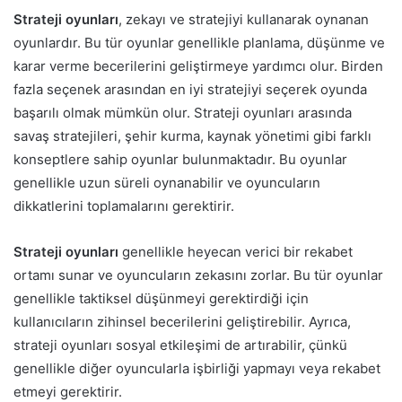
Strateji oyunları
, zekayı ve stratejiyi kullanarak oynanan
oyunlardır. Bu tür oyunlar genellikle planlama, düşünme ve
karar verme becerilerini geliştirmeye yardımcı olur. Birden
fazla seçenek arasından en iyi stratejiyi seçerek oyunda
başarılı olmak mümkün olur. Strateji oyunları arasında
savaş stratejileri, şehir kurma, kaynak yönetimi gibi farklı
konseptlere sahip oyunlar bulunmaktadır. Bu oyunlar
genellikle uzun süreli oynanabilir ve oyuncuların
dikkatlerini toplamalarını gerektirir.
Strateji oyunları
genellikle heyecan verici bir rekabet
ortamı sunar ve oyuncuların zekasını zorlar. Bu tür oyunlar
genellikle taktiksel düşünmeyi gerektirdiği için
kullanıcıların zihinsel becerilerini geliştirebilir. Ayrıca,
strateji oyunları sosyal etkileşimi de artırabilir, çünkü
genellikle diğer oyuncularla işbirliği yapmayı veya rekabet
etmeyi gerektirir.