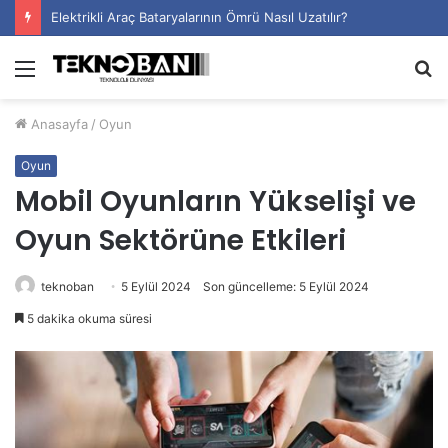
Elektrikli Araç Bataryalarının Ömrü Nasıl Uzatılır?
Menü
A
y
Anasayfa
/
Oyun
...
Oyun
Mobil Oyunların Yükselişi ve
Oyun Sektörüne Etkileri
teknoban
5 Eylül 2024
Son güncelleme: 5 Eylül 2024
5 dakika okuma süresi