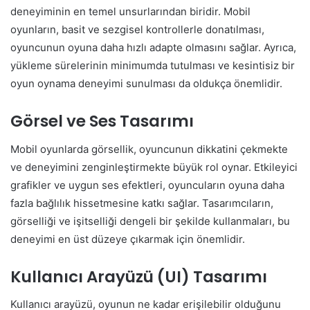
deneyiminin en temel unsurlarından biridir. Mobil
oyunların, basit ve sezgisel kontrollerle donatılması,
oyuncunun oyuna daha hızlı adapte olmasını sağlar. Ayrıca,
yükleme sürelerinin minimumda tutulması ve kesintisiz bir
oyun oynama deneyimi sunulması da oldukça önemlidir.
Görsel ve Ses Tasarımı
Mobil oyunlarda görsellik, oyuncunun dikkatini çekmekte
ve deneyimini zenginleştirmekte büyük rol oynar. Etkileyici
grafikler ve uygun ses efektleri, oyuncuların oyuna daha
fazla bağlılık hissetmesine katkı sağlar. Tasarımcıların,
görselliği ve işitselliği dengeli bir şekilde kullanmaları, bu
deneyimi en üst düzeye çıkarmak için önemlidir.
Kullanıcı Arayüzü (UI) Tasarımı
Kullanıcı arayüzü, oyunun ne kadar erişilebilir olduğunu