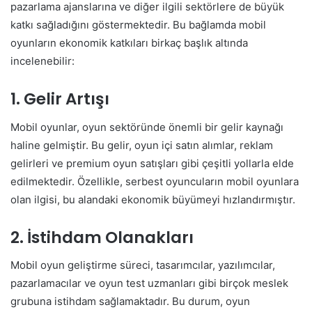
pazarlama ajanslarına ve diğer ilgili sektörlere de büyük
katkı sağladığını göstermektedir. Bu bağlamda mobil
oyunların ekonomik katkıları birkaç başlık altında
incelenebilir:
1. Gelir Artışı
Mobil oyunlar, oyun sektöründe önemli bir gelir kaynağı
haline gelmiştir. Bu gelir, oyun içi satın alımlar, reklam
gelirleri ve premium oyun satışları gibi çeşitli yollarla elde
edilmektedir. Özellikle, serbest oyuncuların mobil oyunlara
olan ilgisi, bu alandaki ekonomik büyümeyi hızlandırmıştır.
2. İstihdam Olanakları
Mobil oyun geliştirme süreci, tasarımcılar, yazılımcılar,
pazarlamacılar ve oyun test uzmanları gibi birçok meslek
grubuna istihdam sağlamaktadır. Bu durum, oyun