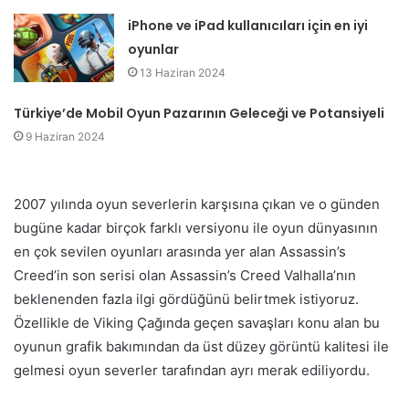
iPhone ve iPad kullanıcıları için en iyi
oyunlar
13 Haziran 2024
Türkiye’de Mobil Oyun Pazarının Geleceği ve Potansiyeli
9 Haziran 2024
2007 yılında oyun severlerin karşısına çıkan ve o günden
bugüne kadar birçok farklı versiyonu ile oyun dünyasının
en çok sevilen oyunları arasında yer alan Assassin’s
Creed’in son serisi olan Assassin’s Creed Valhalla’nın
beklenenden fazla ilgi gördüğünü belirtmek istiyoruz.
Özellikle de Viking Çağında geçen savaşları konu alan bu
oyunun grafik bakımından da üst düzey görüntü kalitesi ile
gelmesi oyun severler tarafından ayrı merak ediliyordu.