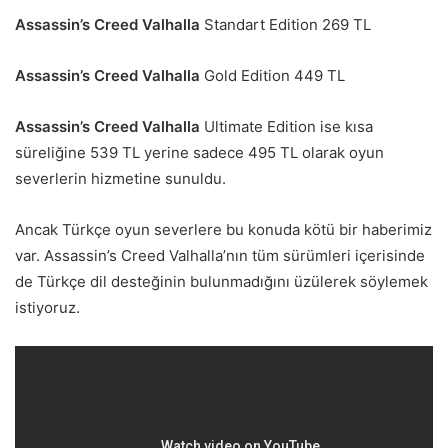
Assassin’s Creed Valhalla
Standart Edition 269 TL
Assassin’s Creed Valhalla
Gold Edition 449 TL
Assassin’s Creed Valhalla
Ultimate Edition ise kısa
süreliğine 539 TL yerine sadece 495 TL olarak oyun
severlerin hizmetine sunuldu.
Ancak Türkçe oyun severlere bu konuda kötü bir haberimiz
var. Assassin’s Creed Valhalla’nın tüm sürümleri içerisinde
de Türkçe dil desteğinin bulunmadığını üzülerek söylemek
istiyoruz.