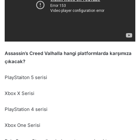
Assassin’s Creed Valhalla hangi platformlarda karşımıza
çıkacak?
PlayStaiton 5 serisi
Xbox X Serisi
PlayStation 4 serisi
Xbox One Serisi