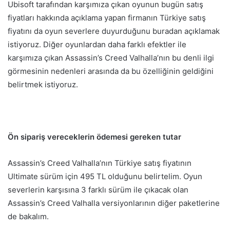
Ubisoft tarafından karşımıza çıkan oyunun bugün satış
fiyatları hakkında açıklama yapan firmanın Türkiye satış
fiyatını da oyun severlere duyurduğunu buradan açıklamak
istiyoruz. Diğer oyunlardan daha farklı efektler ile
karşımıza çıkan Assassin’s Creed Valhalla’nın bu denli ilgi
görmesinin nedenleri arasında da bu özelliğinin geldiğini
belirtmek istiyoruz.
Ön sipariş vereceklerin ödemesi gereken tutar
Assassin’s Creed Valhalla’nın Türkiye satış fiyatının
Ultimate sürüm için 495 TL olduğunu belirtelim. Oyun
severlerin karşısına 3 farklı sürüm ile çıkacak olan
Assassin’s Creed Valhalla versiyonlarının diğer paketlerine
de bakalım.