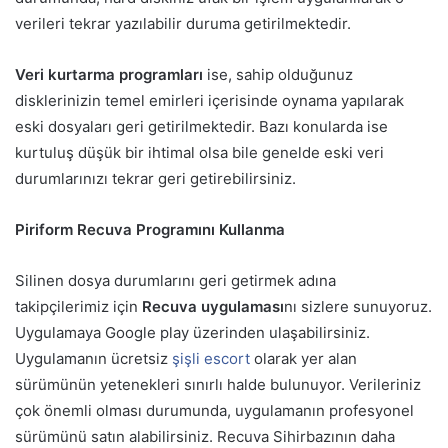
verileri tekrar yazılabilir duruma getirilmektedir.
Veri kurtarma programları
ise, sahip olduğunuz
disklerinizin temel emirleri içerisinde oynama yapılarak
eski dosyaları geri getirilmektedir. Bazı konularda ise
kurtuluş düşük bir ihtimal olsa bile genelde eski veri
durumlarınızı tekrar geri getirebilirsiniz.
Piriform Recuva Programını Kullanma
Silinen dosya durumlarını geri getirmek adına
takipçilerimiz için
Recuva uygulaması
nı sizlere sunuyoruz.
Uygulamaya Google play üzerinden ulaşabilirsiniz.
Uygulamanın ücretsiz
şişli escort
olarak yer alan
sürümünün yetenekleri sınırlı halde bulunuyor. Verileriniz
çok önemli olması durumunda, uygulamanın profesyonel
sürümünü satın alabilirsiniz. Recuva Sihirbazının daha