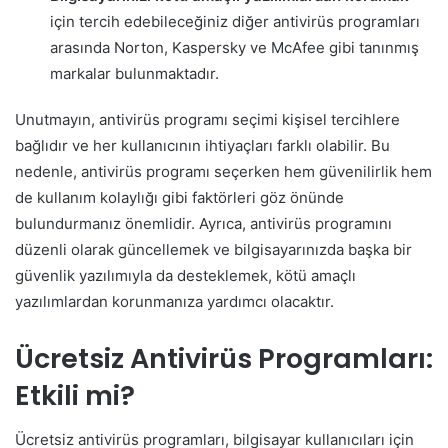
için tercih edebileceğiniz diğer antivirüs programları
arasında Norton, Kaspersky ve McAfee gibi tanınmış
markalar bulunmaktadır.
Unutmayın, antivirüs programı seçimi kişisel tercihlere
bağlıdır ve her kullanıcının ihtiyaçları farklı olabilir. Bu
nedenle, antivirüs programı seçerken hem güvenilirlik hem
de kullanım kolaylığı gibi faktörleri göz önünde
bulundurmanız önemlidir. Ayrıca, antivirüs programını
düzenli olarak güncellemek ve bilgisayarınızda başka bir
güvenlik yazılımıyla da desteklemek, kötü amaçlı
yazılımlardan korunmanıza yardımcı olacaktır.
Ücretsiz Antivirüs Programları:
Etkili mi?
Ücretsiz antivirüs programları, bilgisayar kullanıcıları için