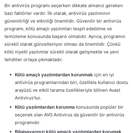
Bir antivirüs programı seçerken dikkate almanız gereken
bazı faktörler vardır. İlk olarak, antivirüs yazılımının
güvenilirliği ve etkinliği önemlidir. Güvenilir bir antivirüs
programı, kötü amaçlı yazılımları tespit edebilme ve
temizleme konusunda başarılı olmalıdır. Ayrıca, programın
sürekli olarak güncelleniyor olması da önemlidir. Çünkü
kötü niyetli yazılımlar sürekli olarak gelişmekte ve yeni
tehditler ortaya çıkmaktadır.
Kötü amaçlı yazılımlardan korunmak
için en iyi
antivirüs programlarından biri, özellikle kullanıcı dostu
arayüzü ve etkili tarama özellikleriyle bilinen Avast
Antivirus’tur.
Kötü yazılımlardan korunma
konusunda popüler bir
seçenek olan AVG Antivirus da güvenilir bir antivirüs
programıdır.
Bilgisayarınızı kötü amaçlı yazılımlardan korumak