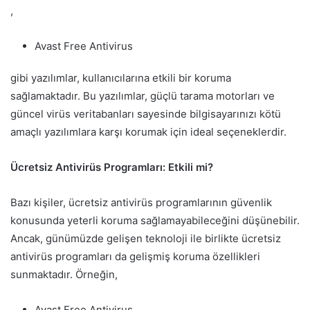
,
Avast Free Antivirus
gibi yazılımlar, kullanıcılarına etkili bir koruma
sağlamaktadır. Bu yazılımlar, güçlü tarama motorları ve
güncel virüs veritabanları sayesinde bilgisayarınızı kötü
amaçlı yazılımlara karşı korumak için ideal seçeneklerdir.
Ücretsiz Antivirüs Programları: Etkili mi?
Bazı kişiler, ücretsiz antivirüs programlarının güvenlik
konusunda yeterli koruma sağlamayabileceğini düşünebilir.
Ancak, günümüzde gelişen teknoloji ile birlikte ücretsiz
antivirüs programları da gelişmiş koruma özellikleri
sunmaktadır. Örneğin,
Avast Free Antivirus