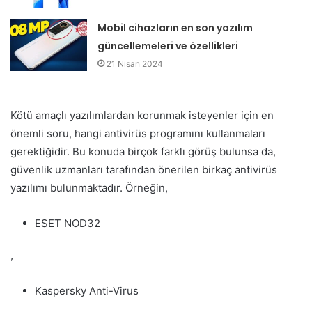
Mobil cihazların en son yazılım
güncellemeleri ve özellikleri
21 Nisan 2024
Kötü amaçlı yazılımlardan korunmak isteyenler için en
önemli soru, hangi antivirüs programını kullanmaları
gerektiğidir. Bu konuda birçok farklı görüş bulunsa da,
güvenlik uzmanları tarafından önerilen birkaç antivirüs
yazılımı bulunmaktadır. Örneğin,
ESET NOD32
,
Kaspersky Anti-Virus