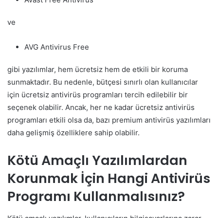
ve
AVG Antivirus Free
gibi yazılımlar, hem ücretsiz hem de etkili bir koruma
sunmaktadır. Bu nedenle, bütçesi sınırlı olan kullanıcılar
için ücretsiz antivirüs programları tercih edilebilir bir
seçenek olabilir. Ancak, her ne kadar ücretsiz antivirüs
programları etkili olsa da, bazı premium antivirüs yazılımları
daha gelişmiş özelliklere sahip olabilir.
Kötü Amaçlı Yazılımlardan
Korunmak İçin Hangi Antivirüs
Programı Kullanmalısınız?