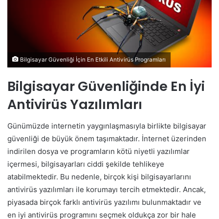
Bilgisayar Güvenliği İçin En Etkili Antivirüs Programları
Bilgisayar Güvenliğinde En İyi
Antivirüs Yazılımları
Günümüzde internetin yaygınlaşmasıyla birlikte bilgisayar
güvenliği de büyük önem taşımaktadır. İnternet üzerinden
indirilen dosya ve programların kötü niyetli yazılımlar
içermesi, bilgisayarları ciddi şekilde tehlikeye
atabilmektedir. Bu nedenle, birçok kişi bilgisayarlarını
antivirüs yazılımları ile korumayı tercih etmektedir. Ancak,
piyasada birçok farklı antivirüs yazılımı bulunmaktadır ve
en iyi antivirüs programını seçmek oldukça zor bir hale