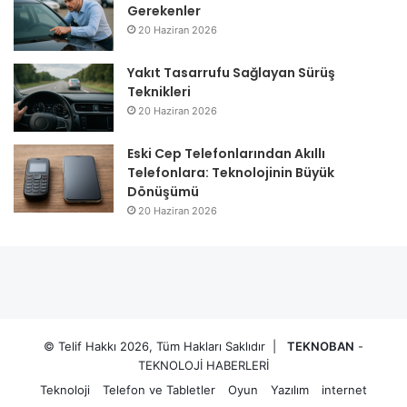
Gerekenler
20 Haziran 2026
Yakıt Tasarrufu Sağlayan Sürüş
Teknikleri
20 Haziran 2026
Eski Cep Telefonlarından Akıllı
Telefonlara: Teknolojinin Büyük
Dönüşümü
20 Haziran 2026
© Telif Hakkı 2026, Tüm Hakları Saklıdır |
TEKNOBAN
-
TEKNOLOJİ HABERLERİ
Teknoloji
Telefon ve Tabletler
Oyun
Yazılım
internet