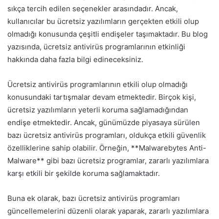
sıkça tercih edilen seçenekler arasındadır. Ancak,
kullanıcılar bu ücretsiz yazılımların gerçekten etkili olup
olmadığı konusunda çeşitli endişeler taşımaktadır. Bu blog
yazısında, ücretsiz antivirüs programlarının etkinliği
hakkında daha fazla bilgi edineceksiniz.
Ücretsiz antivirüs programlarının etkili olup olmadığı
konusundaki tartışmalar devam etmektedir. Birçok kişi,
ücretsiz yazılımların yeterli koruma sağlamadığından
endişe etmektedir. Ancak, günümüzde piyasaya sürülen
bazı ücretsiz antivirüs programları, oldukça etkili güvenlik
özelliklerine sahip olabilir. Örneğin, **Malwarebytes Anti-
Malware** gibi bazı ücretsiz programlar, zararlı yazılımlara
karşı etkili bir şekilde koruma sağlamaktadır.
Buna ek olarak, bazı ücretsiz antivirüs programları
güncellemelerini düzenli olarak yaparak, zararlı yazılımlara