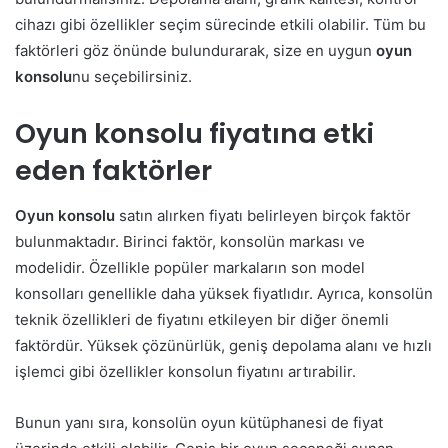
cihazı gibi özellikler seçim sürecinde etkili olabilir. Tüm bu
faktörleri göz önünde bulundurarak, size en uygun
oyun
konsolu
nu seçebilirsiniz.
Oyun konsolu fiyatına etki
eden faktörler
Oyun konsolu
satın alırken fiyatı belirleyen birçok faktör
bulunmaktadır. Birinci faktör, konsolün markası ve
modelidir. Özellikle popüler markaların son model
konsolları genellikle daha yüksek fiyatlıdır. Ayrıca, konsolün
teknik özellikleri de fiyatını etkileyen bir diğer önemli
faktördür. Yüksek çözünürlük, geniş depolama alanı ve hızlı
işlemci gibi özellikler konsolun fiyatını artırabilir.
Bunun yanı sıra, konsolün oyun kütüphanesi de fiyat