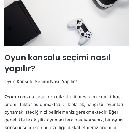
Oyun konsolu seçimi nasıl
yapılır?
Oyun Konsolu Seçimi Nasıl Yapılır?
Oyun konsolu
seçerken dikkat edilmesi gereken birkaç
önemli faktör bulunmaktadır. İlk olarak, hangi tür oyunları
oynamak istediğinizi belirlemeniz gerekmektedir. Eğer
genellikle tek kişilik oyunları tercih ediyorsanız, bir
oyun
konsolu
seçerken bu özelliğe dikkat etmeniz önemlidir.