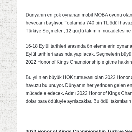
Dünyanın en çok oynanan mobil MOBA oyunu olan Ho
heyecanı başlıyor. Toplamda 740 bin TL ödül hav
Türkiye Seçmeleri, 12 güçlü takımın mücadelesine
16-18 Eylül tarihleri arasında ön elemelerin oynana
Eylül tarihleri arasında yapılacak. Seçmelerin büyü
2022 Honor of Kings Championship’e gitme hakkın
Bu yılın en büyük HOK turnuvası olan 2022 Honor 
havuzu bulunuyor. Dünyanın her yerinden gelen en
mücadele edecek. Adını 2022 Honor of Kings Champ
dolar para ödülüyle ayrılacaklar. Bu ödül takımların
2022 Honor of Kings Championship Türkiye Seçme