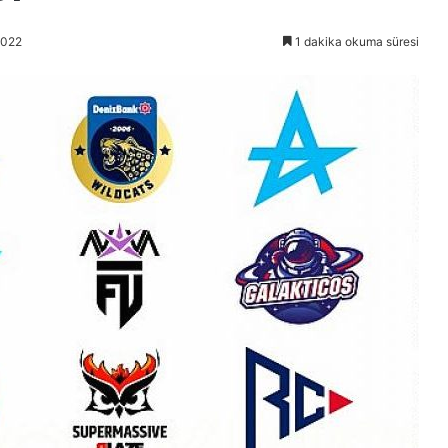
2022
1 dakika okuma süresi