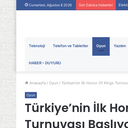
Elekt
Cumartesi, Ağustos 8 2026
Son Dakika Haberleri
Teknoloji
Telefon ve Tabletler
Oyun
Yazılım
HABER – DUYURU
Anasayfa
/
Oyun
/
Türkiye’nin İlk Honor Of Kings Turnuva
Oyun
Türkiye’nin İlk Ho
Turnuvası Başlıy