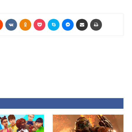
est
Reddit
VKontakte
Odnoklassniki
Pocket
Skype
Messenger
E-Posta ile paylaş
Yazdır