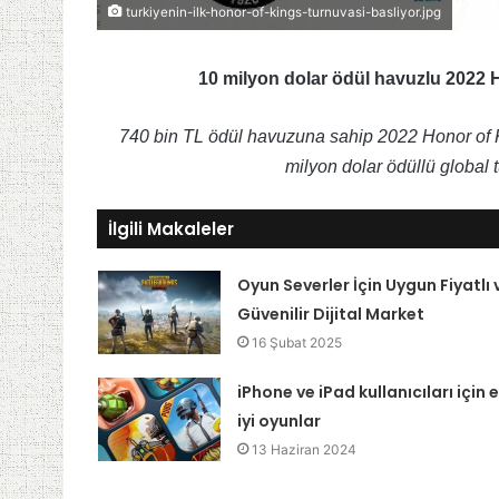
turkiyenin-ilk-honor-of-kings-turnuvasi-basliyor.jpg
10 milyon dolar ödül havuzlu 2022
740 bin TL ödül havuzuna sahip 2022 Honor of 
milyon dolar ödüllü global 
İlgili Makaleler
Oyun Severler İçin Uygun Fiyatlı 
Güvenilir Dijital Market
16 Şubat 2025
iPhone ve iPad kullanıcıları için 
iyi oyunlar
13 Haziran 2024