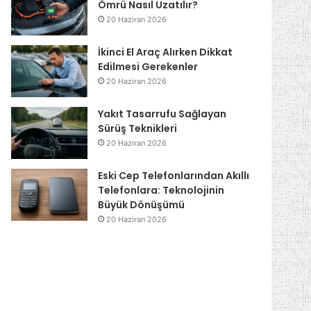
Ömrü Nasıl Uzatılır?
20 Haziran 2026
İkinci El Araç Alırken Dikkat
Edilmesi Gerekenler
20 Haziran 2026
Yakıt Tasarrufu Sağlayan
Sürüş Teknikleri
20 Haziran 2026
Eski Cep Telefonlarından Akıllı
Telefonlara: Teknolojinin
Büyük Dönüşümü
20 Haziran 2026