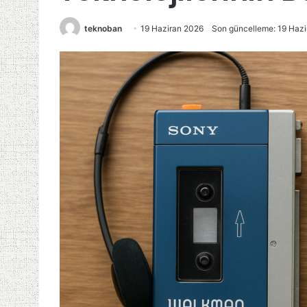
teknoban
19 Haziran 2026
Son güncelleme: 19 Haz