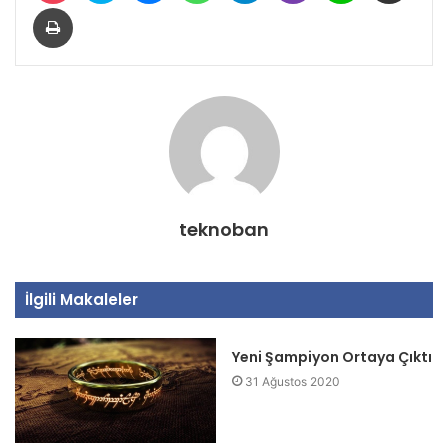
Yazdır
teknoban
İlgili Makaleler
Yeni Şampiyon Ortaya Çıktı
31 Ağustos 2020