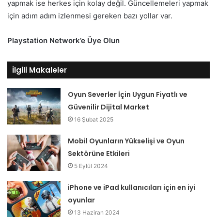
yapmak ise herkes için kolay değil. Güncellemeleri yapmak
için adım adım izlenmesi gereken bazı yollar var.
Playstation Network’e Üye Olun
İlgili Makaleler
Oyun Severler İçin Uygun Fiyatlı ve
Güvenilir Dijital Market
16 Şubat 2025
Mobil Oyunların Yükselişi ve Oyun
Sektörüne Etkileri
5 Eylül 2024
iPhone ve iPad kullanıcıları için en iyi
oyunlar
13 Haziran 2024