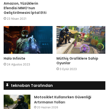
Amazon, Yüzüklerin
Efendisi MMO’nun
Geliştirilmesini İptal Etti
23 Nisan 2021
Halo Infinite
Müthiş Grafiklere Sahip
Oyunlar
24 Ağustos 2023
3 Eylül 2023
teknoban Tarafından
Motosiklet Kullanırken Güvenliği
Artırmanın Yolları
20 Haziran 2026