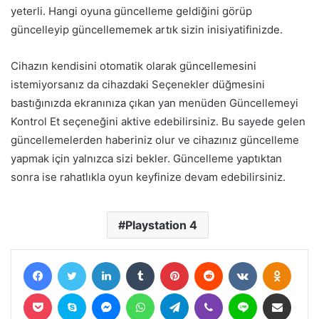
yeterli. Hangi oyuna güncelleme geldiğini görüp
güncelleyip güncellememek artık sizin inisiyatifinizde.
Cihazın kendisini otomatik olarak güncellemesini
istemiyorsanız da cihazdaki Seçenekler düğmesini
bastığınızda ekranınıza çıkan yan menüden Güncellemeyi
Kontrol Et seçeneğini aktive edebilirsiniz. Bu sayede gelen
güncellemelerden haberiniz olur ve cihazınız güncelleme
yapmak için yalnızca sizi bekler. Güncelleme yaptıktan
sonra ise rahatlıkla oyun keyfinize devam edebilirsiniz.
Playstation 4
Facebook
Twitter
LinkedIn
Tumblr
Pinterest
Reddit
VKontakte
Odnokl
Pocket
Skype
Messenger
WhatsApp
Telegram
Viber
Line
E-Posta ile paylaş