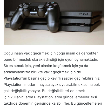
Çoğu insan vakit geçirmek için çoğu insan da gerçekten
bunu bir meslek olarak edindiği için oyun oynamaktadır.
Stres atmak için, yeni alanlar keşfetmek için ya da
arkadaşlarınızla birlikte vakit geçirmek için de
Playstation’un başına geçip keyifli saatler geçirebilirsiniz.
Playstation, modern hayata ayak uydurabilmek adına pek
çok değişiklik yapıyor. Bu değişiklikleri edinmek
için kullanıcılarda Playstation’larını güncellemeliler aksi
takdirde dönemin gerisinde kalabilirler. Bu güncellemeleri