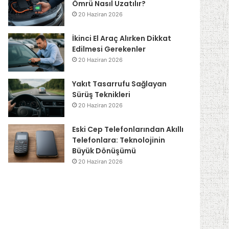
Ömrü Nasıl Uzatılır?
20 Haziran 2026
İkinci El Araç Alırken Dikkat
Edilmesi Gerekenler
20 Haziran 2026
Yakıt Tasarrufu Sağlayan
Sürüş Teknikleri
20 Haziran 2026
Eski Cep Telefonlarından Akıllı
Telefonlara: Teknolojinin
Büyük Dönüşümü
20 Haziran 2026