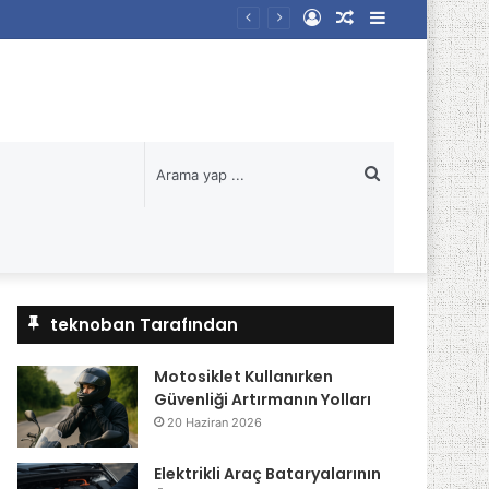
Kayıt
Rastgele
Kenar
Ol
Makale
Bölmesi
Arama
yap
...
teknoban Tarafından
Motosiklet Kullanırken
Güvenliği Artırmanın Yolları
20 Haziran 2026
Elektrikli Araç Bataryalarının