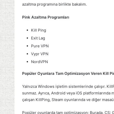
azaltma programına birlikte bakalım.
Pink Azaltma Programları
Kill Ping
Exit Lag
Pure VPN
Vypr VPN
NordVPN
Popüler Oyunlara Tam Optimizasyon Veren Kill Pi
Yalnızca Windows işletim sistemlerinde çalışır. Kill
sunmaz. Ayrıca, Android veya iOS platformlarında m
çalışan KillPing, Steam oyunlarında ve diğer masaüs
Popüler oyunlarda tam optimizasyon: Burada, CS: 