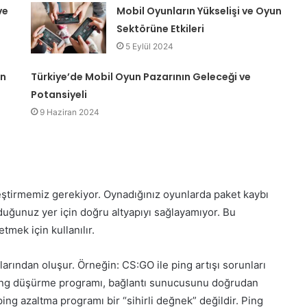
ve
Mobil Oyunların Yükselişi ve Oyun
Sektörüne Etkileri
5 Eylül 2024
en
Türkiye’de Mobil Oyun Pazarının Geleceği ve
Potansiyeli
9 Haziran 2024
ştirmemiz gerekiyor. Oynadığınız oyunlarda paket kaybı
nduğunuz yer için doğru altyapıyı sağlayamıyor. Bu
mek için kullanılır.
arından oluşur. Örneğin: CS:GO ile ping artışı sorunları
ing düşürme programı, bağlantı sunucusunu doğrudan
ng azaltma programı bir “sihirli değnek” değildir. Ping