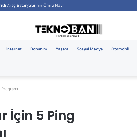
rikli Araç Bataryalarının Ömrü Nasıl Uzatılır?
internet
Donanım
Yaşam
Sosyal Medya
Otomobil
a Programı
r İçin 5 Ping
ı