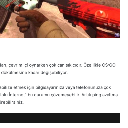
ıları, çevrim içi oynarken çok can sıkıcıdır. Özellikle CS:GO
 dökülmesine kadar değişebiliyor.
abilize etmek için bilgisayarınıza veya telefonunuza çok
ablolu İnternet” bu durumu çözemeyebilir. Artık ping azaltma
ebilirsiniz.