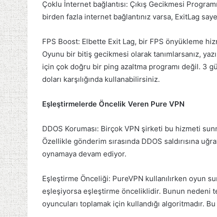
Çoklu İnternet bağlantısı: Çıkış Gecikmesi Programı a
birden fazla internet bağlantınız varsa, ExitLag say
FPS Boost: Elbette Exit Lag, bir FPS önyükleme hizmet
Oyunu bir bitiş gecikmesi olarak tanımlarsanız, yazı
için çok doğru bir ping azaltma programı değil. 3 
doları karşılığında kullanabilirsiniz.
Eşleştirmelerde Öncelik Veren Pure VPN
DDOS Koruması: Birçok VPN şirketi bu hizmeti sun
Özellikle gönderim sırasında DDOS saldırısına uğr
oynamaya devam ediyor.
Eşleştirme Önceliği: PureVPN kullanılırken oyun
eşleşiyorsa eşleştirme önceliklidir. Bunun nedeni t
oyuncuları toplamak için kullandığı algoritmadır. Bu ş