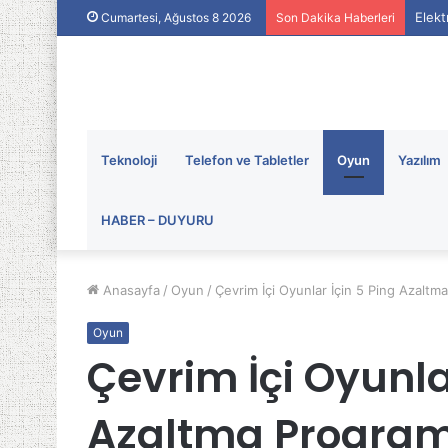
Elekt
Cumartesi, Ağustos 8 2026
Son Dakika Haberleri
Teknoloji
Telefon ve Tabletler
Oyun
Yazılım
HABER – DUYURU
Anasayfa
/
Oyun
/
Çevrim İçi Oyunlar İçin 5 Ping Azaltm
Oyun
Çevrim İçi Oyunla
Azaltma Program