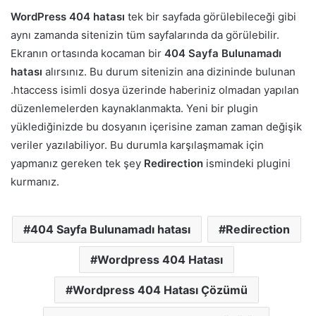
WordPress 404 hatası
tek bir sayfada görülebileceği gibi
aynı zamanda sitenizin tüm sayfalarında da görülebilir.
Ekranın ortasında kocaman bir
404 Sayfa Bulunamadı
hatası
alırsınız. Bu durum sitenizin ana dizininde bulunan
.htaccess isimli dosya üzerinde haberiniz olmadan yapılan
düzenlemelerden kaynaklanmakta. Yeni bir plugin
yüklediğinizde bu dosyanın içerisine zaman zaman değişik
veriler yazılabiliyor. Bu durumla karşılaşmamak için
yapmanız gereken tek şey
Redirection
ismindeki plugini
kurmanız.
404 Sayfa Bulunamadı hatası
Redirection
Wordpress 404 Hatası
Wordpress 404 Hatası Çözümü