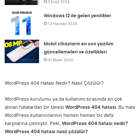
5 Eylül 2024
Windows 12 ile gelen yenilikler
13 Haziran 2024
Mobil cihazların en son yazılım
güncellemeleri ve özellikleri
21 Nisan 2024
WordPress 404 Hatası Nedir? Nasıl Çözülür?
WordPress kurulumu ya da kullanımı sırasında en çok
alınan hatalardan bir tanesi
WordPress 404 hatası
. Bu hata
WordPress kullanıcılarının hemen hemen bir defa
karşılarına çıkmıştır. Peki,
WordPress 404 hatası nedir?
WordPress 404 hatası nasıl çözülür?