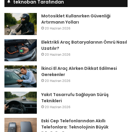
teknoban Tarafından
Motosiklet Kullanırken Güvenliği
Artırmanın Yolları
20 Haziran 2026
Elektrikli Araç Bataryalarının Ömrü Nasıl
Uzatılır?
20 Haziran 2026
İkinci El Araç Alırken Dikkat Edilmesi
Gerekenler
20 Haziran 2026
Yakıt Tasarrufu Sağlayan Sürüş
Teknikleri
20 Haziran 2026
Eski Cep Telefonlarından Akıllı
Telefonlara: Teknolojinin Büyük