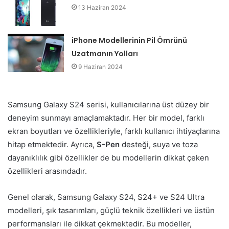
13 Haziran 2024
iPhone Modellerinin Pil Ömrünü
Uzatmanın Yolları
9 Haziran 2024
Samsung Galaxy S24 serisi, kullanıcılarına üst düzey bir
deneyim sunmayı amaçlamaktadır. Her bir model, farklı
ekran boyutları ve özellikleriyle, farklı kullanıcı ihtiyaçlarına
hitap etmektedir. Ayrıca,
S-Pen
desteği, suya ve toza
dayanıklılık gibi özellikler de bu modellerin dikkat çeken
özellikleri arasındadır.
Genel olarak, Samsung Galaxy S24, S24+ ve S24 Ultra
modelleri, şık tasarımları, güçlü teknik özellikleri ve üstün
performansları ile dikkat çekmektedir. Bu modeller,