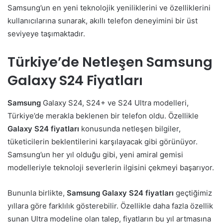
Samsung’un en yeni teknolojik yeniliklerini ve özelliklerini
kullanıcılarına sunarak, akıllı telefon deneyimini bir üst
seviyeye taşımaktadır.
Türkiye’de Netleşen Samsung
Galaxy S24 Fiyatları
Samsung
Galaxy S24, S24+ ve S24 Ultra modelleri,
Türkiye’de merakla beklenen bir telefon oldu. Özellikle
Galaxy S24 fiyatları
konusunda netleşen bilgiler,
tüketicilerin beklentilerini karşılayacak gibi görünüyor.
Samsung’un her yıl olduğu gibi, yeni amiral gemisi
modelleriyle teknoloji severlerin ilgisini çekmeyi başarıyor.
Bununla birlikte,
Samsung Galaxy S24 fiyatları
geçtiğimiz
yıllara göre farklılık gösterebilir. Özellikle daha fazla özellik
sunan Ultra modeline olan talep, fiyatların bu yıl artmasına