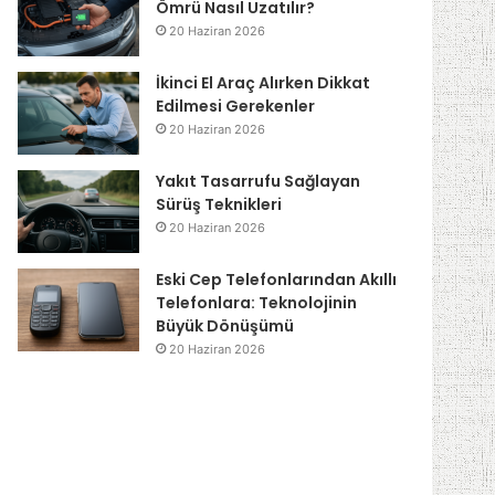
Ömrü Nasıl Uzatılır?
20 Haziran 2026
İkinci El Araç Alırken Dikkat
Edilmesi Gerekenler
20 Haziran 2026
Yakıt Tasarrufu Sağlayan
Sürüş Teknikleri
20 Haziran 2026
Eski Cep Telefonlarından Akıllı
Telefonlara: Teknolojinin
Büyük Dönüşümü
20 Haziran 2026