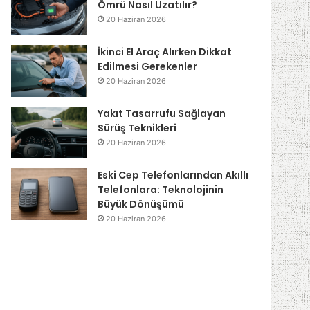
Ömrü Nasıl Uzatılır?
20 Haziran 2026
İkinci El Araç Alırken Dikkat
Edilmesi Gerekenler
20 Haziran 2026
Yakıt Tasarrufu Sağlayan
Sürüş Teknikleri
20 Haziran 2026
Eski Cep Telefonlarından Akıllı
Telefonlara: Teknolojinin
Büyük Dönüşümü
20 Haziran 2026