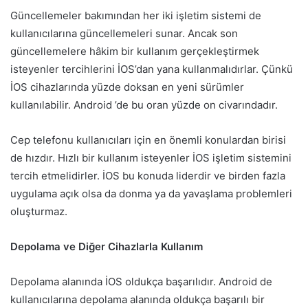
Güncellemeler bakımından her iki işletim sistemi de
kullanıcılarına güncellemeleri sunar. Ancak son
güncellemelere hâkim bir kullanım gerçekleştirmek
isteyenler tercihlerini İOS’dan yana kullanmalıdırlar. Çünkü
İOS cihazlarında yüzde doksan en yeni sürümler
kullanılabilir. Android ’de bu oran yüzde on civarındadır.
Cep telefonu kullanıcıları için en önemli konulardan birisi
de hızdır. Hızlı bir kullanım isteyenler İOS işletim sistemini
tercih etmelidirler. İOS bu konuda liderdir ve birden fazla
uygulama açık olsa da donma ya da yavaşlama problemleri
oluşturmaz.
Depolama ve Diğer Cihazlarla Kullanım
Depolama alanında İOS oldukça başarılıdır. Android de
kullanıcılarına depolama alanında oldukça başarılı bir