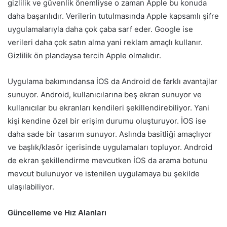
gizlilik ve güvenlik önemliyse o zaman Apple bu konuda
daha başarılıdır. Verilerin tutulmasında Apple kapsamlı şifre
uygulamalarıyla daha çok çaba sarf eder. Google ise
verileri daha çok satın alma yani reklam amaçlı kullanır.
Gizlilik ön plandaysa tercih Apple olmalıdır.
Uygulama bakımındansa İOS da Android de farklı avantajlar
sunuyor. Android, kullanıcılarına beş ekran sunuyor ve
kullanıcılar bu ekranları kendileri şekillendirebiliyor. Yani
kişi kendine özel bir erişim durumu oluşturuyor. İOS ise
daha sade bir tasarım sunuyor. Aslında basitliği amaçlıyor
ve başlık/klasör içerisinde uygulamaları topluyor. Android
de ekran şekillendirme mevcutken İOS da arama botunu
mevcut bulunuyor ve istenilen uygulamaya bu şekilde
ulaşılabiliyor.
Güncelleme ve Hız Alanları