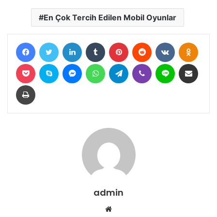
En Çok Tercih Edilen Mobil Oyunlar
Facebook
Twitter
LinkedIn
Tumblr
Pinterest
Reddit
VKontakte
Odnokl
Pocket
Skype
Messenger
WhatsApp
Telegram
Viber
Line
E-Posta ile paylaş
Yazdır
admin
Web