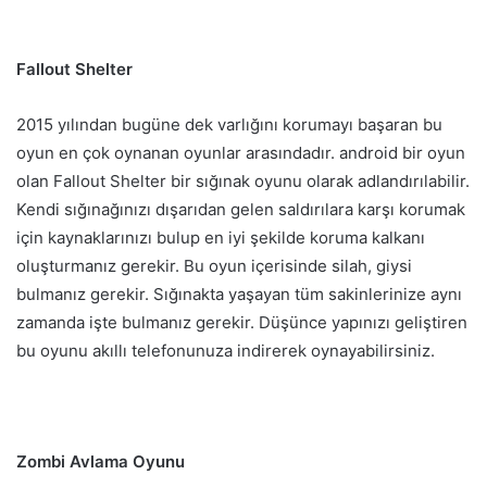
Fallout Shelter
2015 yılından bugüne dek varlığını korumayı başaran bu
oyun en çok oynanan oyunlar arasındadır. android bir oyun
olan Fallout Shelter bir sığınak oyunu olarak adlandırılabilir.
Kendi sığınağınızı dışarıdan gelen saldırılara karşı korumak
için kaynaklarınızı bulup en iyi şekilde koruma kalkanı
oluşturmanız gerekir. Bu oyun içerisinde silah, giysi
bulmanız gerekir. Sığınakta yaşayan tüm sakinlerinize aynı
zamanda işte bulmanız gerekir. Düşünce yapınızı geliştiren
bu oyunu akıllı telefonunuza indirerek oynayabilirsiniz.
Zombi Avlama Oyunu