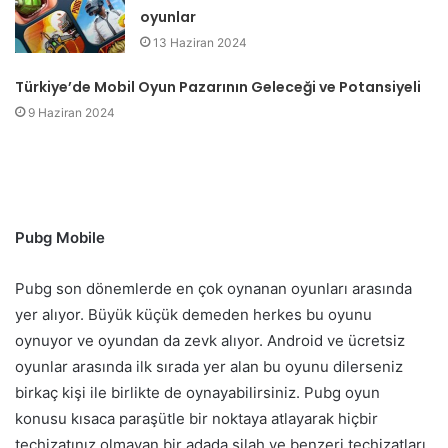
oyunlar
13 Haziran 2024
Türkiye’de Mobil Oyun Pazarının Geleceği ve Potansiyeli
9 Haziran 2024
Pubg Mobile
Pubg son dönemlerde en çok oynanan oyunları arasında
yer alıyor. Büyük küçük demeden herkes bu oyunu
oynuyor ve oyundan da zevk alıyor. Android ve ücretsiz
oyunlar arasında ilk sırada yer alan bu oyunu dilerseniz
birkaç kişi ile birlikte de oynayabilirsiniz. Pubg oyun
konusu kısaca paraşütle bir noktaya atlayarak hiçbir
teçhizatınız olmayan bir adada silah ve benzeri teçhizatları