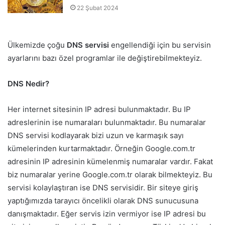
22 Şubat 2024
Ülkemizde çoğu
DNS servisi
engellendiği için bu servisin
ayarlarını bazı özel programlar ile değiştirebilmekteyiz.
DNS Nedir?
Her internet sitesinin IP adresi bulunmaktadır. Bu IP
adreslerinin ise numaraları bulunmaktadır. Bu numaralar
DNS servisi kodlayarak bizi uzun ve karmaşık sayı
kümelerinden kurtarmaktadır. Örneğin Google.com.tr
adresinin IP adresinin kümelenmiş numaralar vardır. Fakat
biz numaralar yerine Google.com.tr olarak bilmekteyiz. Bu
servisi kolaylaştıran ise DNS servisidir. Bir siteye giriş
yaptığımızda tarayıcı öncelikli olarak DNS sunucusuna
danışmaktadır. Eğer servis izin vermiyor ise IP adresi bu