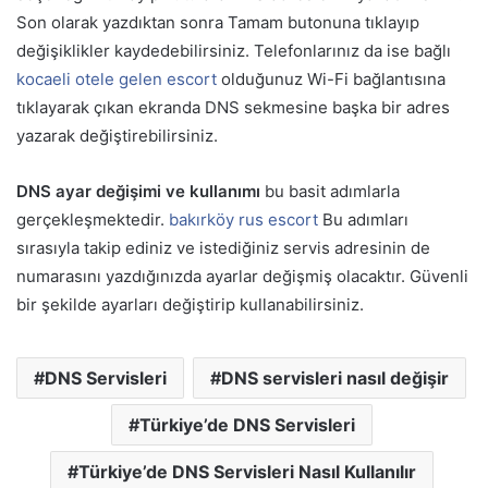
Son olarak yazdıktan sonra Tamam butonuna tıklayıp
değişiklikler kaydedebilirsiniz. Telefonlarınız da ise bağlı
kocaeli otele gelen escort
olduğunuz Wi-Fi bağlantısına
tıklayarak çıkan ekranda DNS sekmesine başka bir adres
yazarak değiştirebilirsiniz.
DNS ayar değişimi ve kullanımı
bu basit adımlarla
gerçekleşmektedir.
bakırköy rus escort
Bu adımları
sırasıyla takip ediniz ve istediğiniz servis adresinin de
numarasını yazdığınızda ayarlar değişmiş olacaktır. Güvenli
bir şekilde ayarları değiştirip kullanabilirsiniz.
DNS Servisleri
DNS servisleri nasıl değişir
Türkiye’de DNS Servisleri
Türkiye’de DNS Servisleri Nasıl Kullanılır