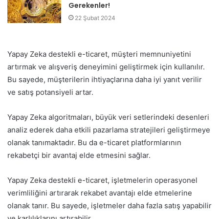
Gerekenler!
22 Şubat 2024
Yapay Zeka destekli e-ticaret, müşteri memnuniyetini
artırmak ve alışveriş deneyimini geliştirmek için kullanılır.
Bu sayede, müşterilerin ihtiyaçlarına daha iyi yanıt verilir
ve satış potansiyeli artar.
Yapay Zeka algoritmaları, büyük veri setlerindeki desenleri
analiz ederek daha etkili pazarlama stratejileri geliştirmeye
olanak tanımaktadır. Bu da e-ticaret platformlarının
rekabetçi bir avantaj elde etmesini sağlar.
Yapay Zeka destekli e-ticaret, işletmelerin operasyonel
verimliliğini artırarak rekabet avantajı elde etmelerine
olanak tanır. Bu sayede, işletmeler daha fazla satış yapabilir
ve karlılıklarını artırabilir.