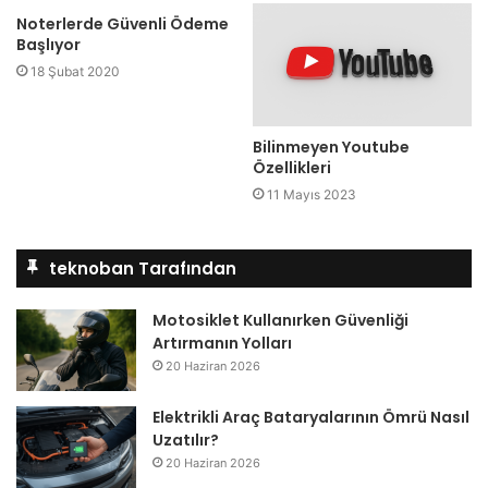
Noterlerde Güvenli Ödeme
Başlıyor
18 Şubat 2020
Bilinmeyen Youtube
Özellikleri
11 Mayıs 2023
teknoban Tarafından
Motosiklet Kullanırken Güvenliği
Artırmanın Yolları
20 Haziran 2026
Elektrikli Araç Bataryalarının Ömrü Nasıl
Uzatılır?
20 Haziran 2026