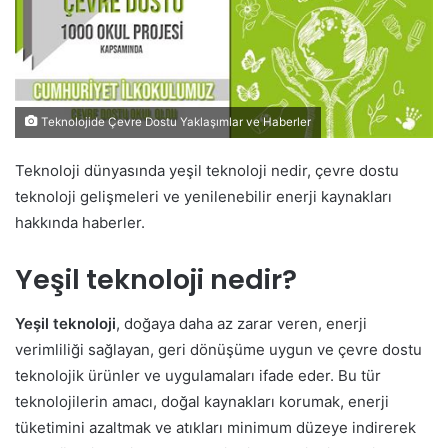
Teknolojide Çevre Dostu Yaklaşımlar ve Haberler
Teknoloji dünyasında yeşil teknoloji nedir, çevre dostu
teknoloji gelişmeleri ve yenilenebilir enerji kaynakları
hakkında haberler.
Yeşil teknoloji nedir?
Yeşil teknoloji
, doğaya daha az zarar veren, enerji
verimliliği sağlayan, geri dönüşüme uygun ve çevre dostu
teknolojik ürünler ve uygulamaları ifade eder. Bu tür
teknolojilerin amacı, doğal kaynakları korumak, enerji
tüketimini azaltmak ve atıkları minimum düzeye indirerek