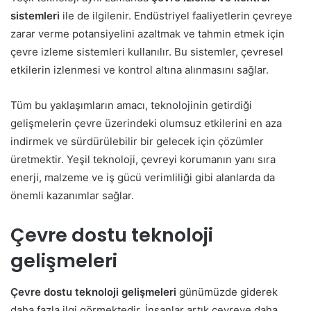
sistemleri
ile de ilgilenir. Endüstriyel faaliyetlerin çevreye
zarar verme potansiyelini azaltmak ve tahmin etmek için
çevre izleme sistemleri kullanılır. Bu sistemler, çevresel
etkilerin izlenmesi ve kontrol altına alınmasını sağlar.
Tüm bu yaklaşımların amacı, teknolojinin getirdiği
gelişmelerin çevre üzerindeki olumsuz etkilerini en aza
indirmek ve sürdürülebilir bir gelecek için çözümler
üretmektir. Yeşil teknoloji, çevreyi korumanın yanı sıra
enerji, malzeme ve iş gücü verimliliği gibi alanlarda da
önemli kazanımlar sağlar.
Çevre dostu teknoloji
gelişmeleri
Çevre dostu teknoloji gelişmeleri
günümüzde giderek
daha fazla ilgi görmektedir. İnsanlar artık çevreye daha