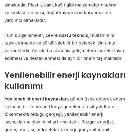
almaktadır. Plastik, cam, kağıt gibi malzemelerin tekrar
kullanılabilir olması, doğal kaynakların korunmasına
yardımcı olmaktadır.
Tüm bu gelişmeler,
çevre dostu teknoloji
kullanımını
teşvik etmekte ve sürdürülebilir bir gelecek için umut
vermektedir. Ancak, bu alandaki gelişmelerin sürekli takip
edilmesi ve desteklenmesi de ayrı bir önem taşımaktadır.
Yenilenebilir enerji kaynakları
kullanımı
Yenilenebilir enerji kaynakları
, günümüzde giderek önem
kazanan bir konudur. Dünya genelinde fosil yakıtların
tükenmekte olduğu gerçeği, yenilenebilir enerji
kaynaklarına olan ilgiyi artırmaktadır. Rüzgar enerjisi,
güneş enerjisi, hidroelektrik enerji gibi yenilenebilir