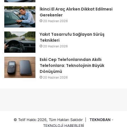
İkinci El Araç Alırken Dikkat Edilmesi
Gerekenler
20 Haziran 2026
Yakıt Tasarrufu Sağlayan Sürüş
Teknikleri
20 Haziran 2026
Eski Cep Telefonlarından Akıllı
Telefonlara: Teknolojinin Büyük
Dönüşümü
20 Haziran 2026
© Telif Hakkı 2026, Tüm Hakları Saklıdır |
TEKNOBAN
-
TEKNOLOJİ HABERLERİ