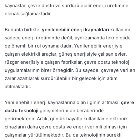
kaynaklar, çevre dostu ve sürdürülebilir enerji üretimine
olanak sağlamaktadır.
Bununla birlikte,
yenilenebilir enerji kaynakları
kullanımı
sadece enerji üretiminde değil, aynı zamanda teknolojide
de önemli bir rol oynamaktadır. Yenilenebilir enerjiyle
çalışan elektrikli araçlar, güneş enerjisiyle çalışan evler,
rüzgar enerjisiyle çalışan fabrikalar, çevre dostu teknoloji
uygulamalarının birer örneğidir. Bu sayede, çevreye verilen
zarar azaltılarak sürdürülebilir bir gelecek için adım
atılmaktadır.
Yenilenebilir enerji kaynaklarına olan ilginin artması,
çevre
dostu teknoloji
gelişmelerini de beraberinde
getirmektedir. Artık, günlük hayatta kullanılan elektronik
cihazların daha çevre dostu ve enerji verimli olması için
çalışmalar yürütülmektedir. Bu da teknolojinin sürekli