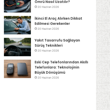
Ömrü Nasıl Uzatılır?
20 Haziran 2026
İkinci El Araç Alırken Dikkat
Edilmesi Gerekenler
20 Haziran 2026
Yakıt Tasarrufu Sağlayan
Sürüş Teknikleri
20 Haziran 2026
Eski Cep Telefonlarından Akıllı
Telefonlara: Teknolojinin
Büyük Dönüşümü
20 Haziran 2026