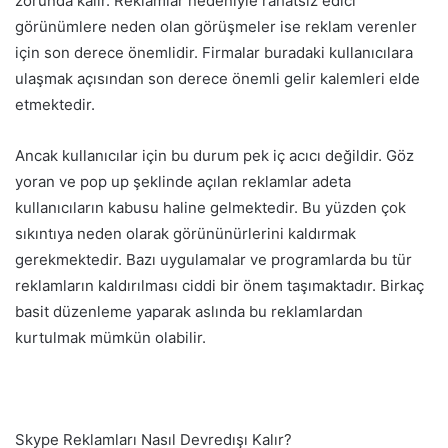
zorunda kalır. Reklamlar nedeniyle rahatsız edici
görünümlere neden olan görüşmeler ise reklam verenler
için son derece önemlidir. Firmalar buradaki kullanıcılara
ulaşmak açısından son derece önemli gelir kalemleri elde
etmektedir.
Ancak kullanıcılar için bu durum pek iç acıcı değildir. Göz
yoran ve pop up şeklinde açılan reklamlar adeta
kullanıcıların kabusu haline gelmektedir. Bu yüzden çok
sıkıntıya neden olarak görününürlerini kaldırmak
gerekmektedir. Bazı uygulamalar ve programlarda bu tür
reklamların kaldırılması ciddi bir önem taşımaktadır. Birkaç
basit düzenleme yaparak aslında bu reklamlardan
kurtulmak mümkün olabilir.
Skype Reklamları Nasıl Devredışı Kalır?