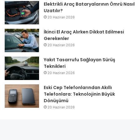
Elektrikli Araç Bataryalarının Ömrü Nasıl
Uzatılır?
20 Haziran 2026
İkinci El Araç Alırken Dikkat Edilmesi
Gerekenler
20 Haziran 2026
Yakıt Tasarrufu Sağlayan Sürüş
Teknikleri
20 Haziran 2026
Eski Cep Telefonlarından Akıllı
Telefonlara: Teknolojinin Büyük
Dönüşümü
20 Haziran 2026