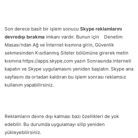
Son derece basit bir işlem sonucu
Skype reklamlarını
devredışı bırakma
imkanı vardır. Bunun için Denetim
Masası’ndan Ağ ve İnternet kısmına girin, Güvenlik
sekmesinden Kısıtlanmış Siteler bölümüne girerek metin
kısmına https://apps.skype.com yazın Sonrasında interneti
kapatın ve Skype uygulamasını yeniden başlatın. Skype ana
sayfasını da ortadan kaldıran bu işlem sonrası reklamsız
kullanım yapabilirsiniz.
Reklamların devre dışı kalması bazı özellikleri de yok
edebilir. Bu durumda uygulamayı silip yeniden
yükleyebilirsiniz.