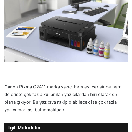
Canon Pixma G2411 marka yazıcı hem ev içerisinde hem
de ofiste çok fazla kullanılan yazıcılardan biri olarak ön
plana çıkıyor. Bu yazıcıya rakip olabilecek ise çok fazla
yazıcı markası bulunmaktadır.
İlgili Makaleler