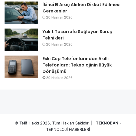
İkinci El Araç Alırken Dikkat Edilmesi
Gerekenler
20 Haziran 2026
Yakıt Tasarrufu Sağlayan Sürüş
Teknikleri
20 Haziran 2026
Eski Cep Telefonlarından Akıllı
Telefonlara: Teknolojinin Büyük
Dönüşümü
20 Haziran 2026
© Telif Hakkı 2026, Tüm Hakları Saklıdır |
TEKNOBAN
-
TEKNOLOJİ HABERLERİ