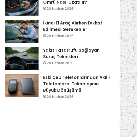
Ömrü Nasıl Uzatılır?
20 Haziran 2026
İkinci El Araç Alırken Dikkat
Edilmesi Gerekenler
20 Haziran 2026
Yakıt Tasarrufu Sağlayan
Sürüş Teknikleri
20 Haziran 2026
Eski Cep Telefonlarından Akıllı
Telefonlara: Teknolojinin
Büyük Dönüşümü
20 Haziran 2026