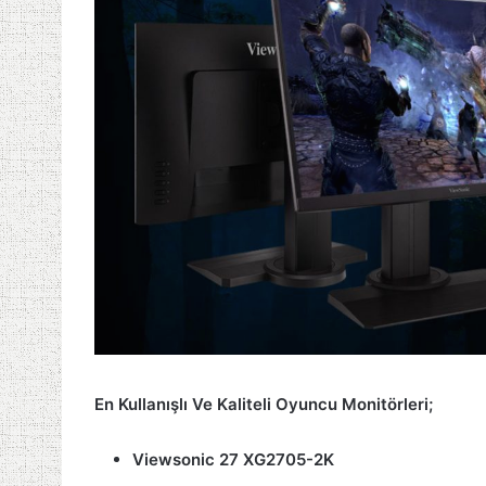
En Kullanışlı Ve Kaliteli Oyuncu Monitörleri;
Viewsonic 27 XG2705-2K