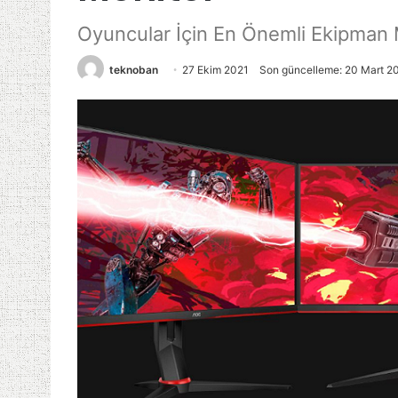
Oyuncular İçin En Önemli Ekipman 
teknoban
27 Ekim 2021
Son güncelleme: 20 Mart 2