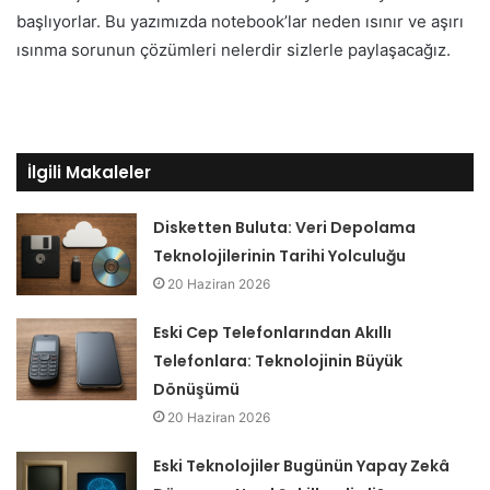
başlıyorlar. Bu yazımızda notebook’lar neden ısınır ve aşırı
ısınma sorunun çözümleri nelerdir sizlerle paylaşacağız.
İlgili Makaleler
Disketten Buluta: Veri Depolama
Teknolojilerinin Tarihi Yolculuğu
20 Haziran 2026
Eski Cep Telefonlarından Akıllı
Telefonlara: Teknolojinin Büyük
Dönüşümü
20 Haziran 2026
Eski Teknolojiler Bugünün Yapay Zekâ