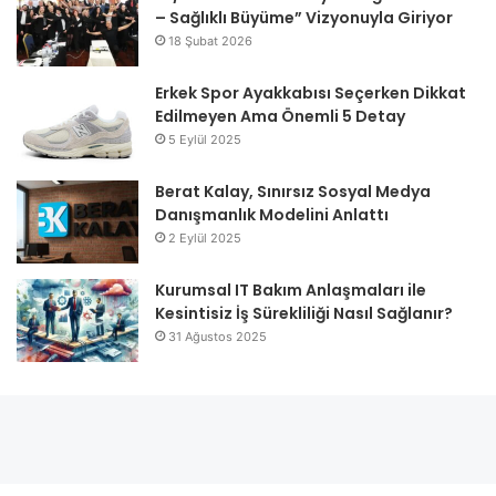
– Sağlıklı Büyüme” Vizyonuyla Giriyor
18 Şubat 2026
Erkek Spor Ayakkabısı Seçerken Dikkat
Edilmeyen Ama Önemli 5 Detay
5 Eylül 2025
Berat Kalay, Sınırsız Sosyal Medya
Danışmanlık Modelini Anlattı
2 Eylül 2025
Kurumsal IT Bakım Anlaşmaları ile
Kesintisiz İş Sürekliliği Nasıl Sağlanır?
31 Ağustos 2025