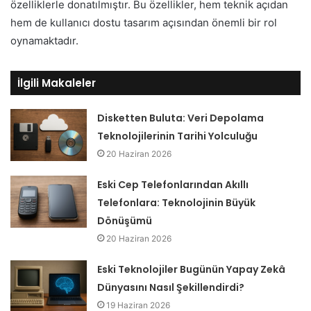
özelliklerle donatılmıştır. Bu özellikler, hem teknik açıdan
hem de kullanıcı dostu tasarım açısından önemli bir rol
oynamaktadır.
İlgili Makaleler
Disketten Buluta: Veri Depolama
Teknolojilerinin Tarihi Yolculuğu
20 Haziran 2026
Eski Cep Telefonlarından Akıllı
Telefonlara: Teknolojinin Büyük
Dönüşümü
20 Haziran 2026
Eski Teknolojiler Bugünün Yapay Zekâ
Dünyasını Nasıl Şekillendirdi?
19 Haziran 2026