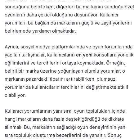
sunduğunu belirtirken, diğerleri bu markanın sunduğu özel
oyunların daha çekici olduğunu düşünüyor. Kullanıcı
yorumları, bu bağlamda markaların güçlü ve zayıf yönlerini
belirlemede yardımcı olmaktadır.
Ayrıca, sosyal medya platformlarında ve oyun forumlarında
yapılan tartışmalar, kullanıcıların
en yeni
konsollara yönelik
eğilimlerini ve tercihlerini ortaya koymaktadır. Örneğin,
belirli bir marka üzerine yoğunlaşan olumlu yorumlar, o
markanın pazardaki itibarını artırabilirken, olumsuz
yorumlar da kullanıcıların tercihlerini değiştirmekte etkili
olabiliyor.
Kullanıcı yorumlarının yanı sıra, oyun toplulukları içinde
hangi markaların daha fazla destek gördüğü de dikkate
alınmalı. Bu, markaların sağladığı oyun deneyiminin yanı
sıra topluluk oluşturma becerilerini de yansıtır. Sonuç