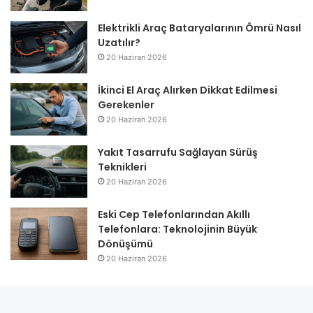
Elektrikli Araç Bataryalarının Ömrü Nasıl
Uzatılır?
20 Haziran 2026
İkinci El Araç Alırken Dikkat Edilmesi
Gerekenler
20 Haziran 2026
Yakıt Tasarrufu Sağlayan Sürüş
Teknikleri
20 Haziran 2026
Eski Cep Telefonlarından Akıllı
Telefonlara: Teknolojinin Büyük
Dönüşümü
20 Haziran 2026