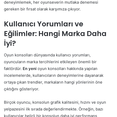
deneyimlemek, her oyunseverin mutlaka denemesi
gereken bir fırsat olarak karşımıza çıkıyor.
Kullanıcı Yorumları ve
Eğilimler: Hangi Marka Daha
İyi?
Oyun konsolları dünyasında kullanıcı yorumları,
oyuncuların marka tercihlerini etkileyen önemli bir
faktördür.
En yeni
oyun konsolları hakkında yapılan
incelemelerde, kullanıcıların deneyimlerine dayanarak
ortaya çıkan trendler, markaların hangi yönlerinin öne
çıktığını gösteriyor.
Birçok oyuncu, konsolun grafik kalitesini, hızını ve oyun
yelpazesini ilk sırada değerlendirmekte. Örneğin, bazı
kullanıcılar belirli bir konsolun daha iyi performans