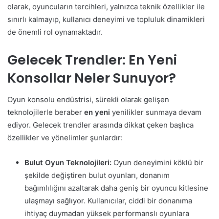
olarak, oyuncuların tercihleri, yalnızca teknik özellikler ile
sınırlı kalmayıp, kullanıcı deneyimi ve topluluk dinamikleri
de önemli rol oynamaktadır.
Gelecek Trendler: En Yeni
Konsollar Neler Sunuyor?
Oyun konsolu endüstrisi, sürekli olarak gelişen
teknolojilerle beraber
en yeni
yenilikler sunmaya devam
ediyor. Gelecek trendler arasında dikkat çeken başlıca
özellikler ve yönelimler şunlardır:
Bulut Oyun Teknolojileri:
Oyun deneyimini köklü bir
şekilde değiştiren bulut oyunları, donanım
bağımlılığını azaltarak daha geniş bir oyuncu kitlesine
ulaşmayı sağlıyor. Kullanıcılar, ciddi bir donanıma
ihtiyaç duymadan yüksek performanslı oyunlara