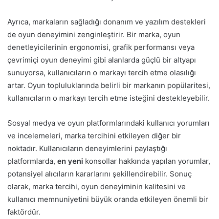
Ayrıca, markaların sağladığı donanım ve yazılım destekleri
de oyun deneyimini zenginleştirir. Bir marka, oyun
denetleyicilerinin ergonomisi, grafik performansı veya
çevrimiçi oyun deneyimi gibi alanlarda güçlü bir altyapı
sunuyorsa, kullanıcıların o markayı tercih etme olasılığı
artar. Oyun topluluklarında belirli bir markanın popülaritesi,
kullanıcıların o markayı tercih etme isteğini destekleyebilir.
Sosyal medya ve oyun platformlarındaki kullanıcı yorumları
ve incelemeleri, marka tercihini etkileyen diğer bir
noktadır. Kullanıcıların deneyimlerini paylaştığı
platformlarda,
en yeni
konsollar hakkında yapılan yorumlar,
potansiyel alıcıların kararlarını şekillendirebilir. Sonuç
olarak, marka tercihi, oyun deneyiminin kalitesini ve
kullanıcı memnuniyetini büyük oranda etkileyen önemli bir
faktördür.