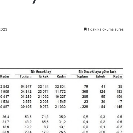
2023
1 dakika okuma süresi