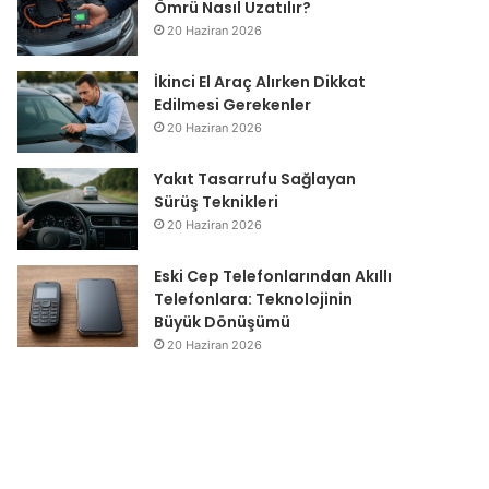
Ömrü Nasıl Uzatılır?
20 Haziran 2026
İkinci El Araç Alırken Dikkat
Edilmesi Gerekenler
20 Haziran 2026
Yakıt Tasarrufu Sağlayan
Sürüş Teknikleri
20 Haziran 2026
Eski Cep Telefonlarından Akıllı
Telefonlara: Teknolojinin
Büyük Dönüşümü
20 Haziran 2026