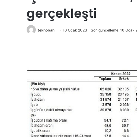
gerçekleşti
teknoban
10 Ocak 2023
Son güncelleme: 10 Ocak 