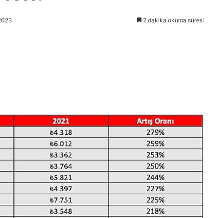
2023
2 dakika okuma süresi