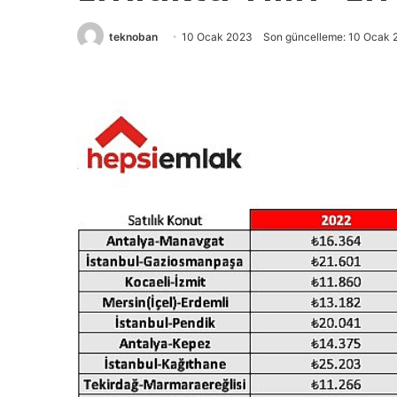
teknoban
10 Ocak 2023
Son güncelleme: 10 Ocak 