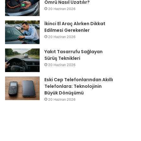
Ömrü Nasıl Uzatılır?
20 Haziran 2026
İkinci El Araç Alırken Dikkat
Edilmesi Gerekenler
20 Haziran 2026
Yakıt Tasarrufu Sağlayan
Sürüş Teknikleri
20 Haziran 2026
Eski Cep Telefonlarından Akıllı
Telefonlara: Teknolojinin
Büyük Dönüşümü
20 Haziran 2026