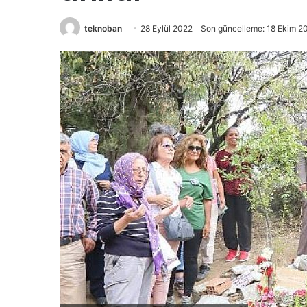
teknoban
28 Eylül 2022
Son güncelleme: 18 Ekim 2