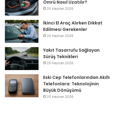
Ömrü Nasıl Uzatılır?
20 Haziran 2026
İkinci El Araç Alırken Dikkat
Edilmesi Gerekenler
20 Haziran 2026
Yakıt Tasarrufu Sağlayan
Sürüş Teknikleri
20 Haziran 2026
Eski Cep Telefonlarından Akıllı
Telefonlara: Teknolojinin
Büyük Dönüşümü
20 Haziran 2026