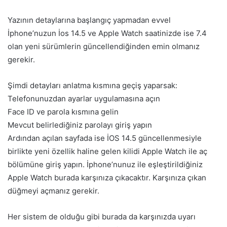
Yazının detaylarına başlangıç yapmadan evvel
İphone’nuzun İos 14.5 ve Apple Watch saatinizde ise 7.4
olan yeni sürümlerin güncellendiğinden emin olmanız
gerekir.
Şimdi detayları anlatma kısmına geçiş yaparsak:
Telefonunuzdan ayarlar uygulamasına açın
Face ID ve parola kısmına gelin
Mevcut belirlediğiniz parolayı giriş yapın
Ardından açılan sayfada ise İOS 14.5 güncellenmesiyle
birlikte yeni özellik haline gelen kilidi Apple Watch ile aç
bölümüne giriş yapın. İphone’nunuz ile eşleştirildiğiniz
Apple Watch burada karşınıza çıkacaktır. Karşınıza çıkan
düğmeyi açmanız gerekir.
Her sistem de olduğu gibi burada da karşınızda uyarı