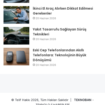
İkinci El Araç Alırken Dikkat Edilmesi
Gerekenler
20 Haziran 2026
Yakıt Tasarrufu Sağlayan Sürüş
Teknikleri
20 Haziran 2026
Eski Cep Telefonlarından Akıllı
Telefonlara: Teknolojinin Büyük
Dönüşümü
20 Haziran 2026
© Telif Hakkı 2026, Tüm Hakları Saklıdır |
TEKNOBAN
-
TEKNOLOJİ HABERLERİ