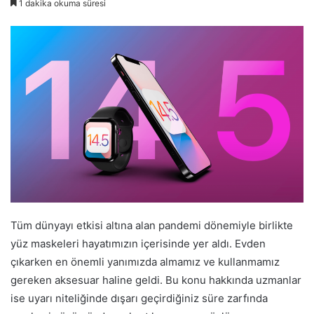
1 dakika okuma süresi
Tüm dünyayı etkisi altına alan pandemi dönemiyle birlikte
yüz maskeleri hayatımızın içerisinde yer aldı. Evden
çıkarken en önemli yanımızda almamız ve kullanmamız
gereken aksesuar haline geldi. Bu konu hakkında uzmanlar
ise uyarı niteliğinde dışarı geçirdiğiniz süre zarfında