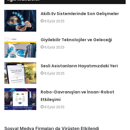
Akıllı Ev Sistemlerinde Son Gelişmeler
6 Eylül 2025
Giyilebilir Teknolojiler ve Geleceği
6 Eylül 2025
Sesli Asistanların Hayatımızdaki Yeri
6 Eylül 2025
Robo-Davranışları ve İnsan-Robot
Etkileşimi
6 Eylül 2025
Sosyal Medya Firmaları da Virüsten Etkilendi