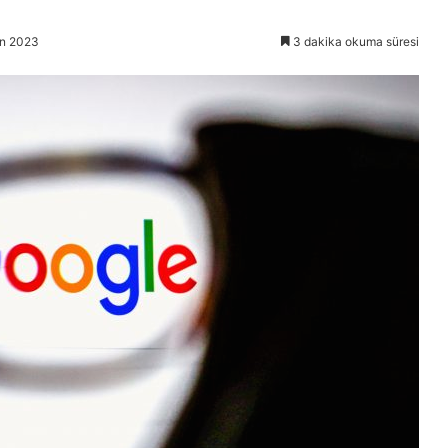
an 2023
3 dakika okuma süresi