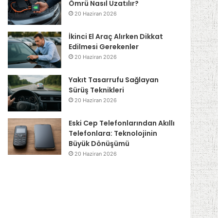
Ömrü Nasıl Uzatılır?
20 Haziran 2026
İkinci El Araç Alırken Dikkat
Edilmesi Gerekenler
20 Haziran 2026
Yakıt Tasarrufu Sağlayan
Sürüş Teknikleri
20 Haziran 2026
Eski Cep Telefonlarından Akıllı
Telefonlara: Teknolojinin
Büyük Dönüşümü
20 Haziran 2026