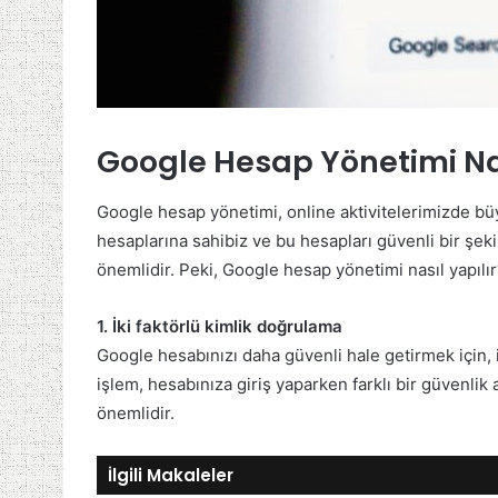
Google Hesap Yönetimi Nas
Google hesap yönetimi, online aktivitelerimizde
hesaplarına sahibiz ve bu hesapları güvenli bir şeki
önemlidir. Peki, Google hesap yönetimi nasıl yapılır
1. İki faktörlü kimlik doğrulama
Google hesabınızı daha güvenli hale getirmek için, i
işlem, hesabınıza giriş yaparken farklı bir güvenli
önemlidir.
İlgili Makaleler