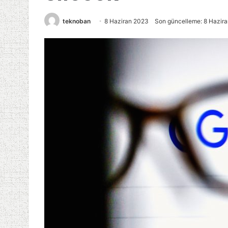
teknoban
8 Haziran 2023
Son güncelleme: 8 Hazir