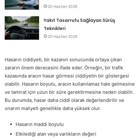
20 Haziran 2026
Yakıt Tasarrufu Sağlayan Sürüş
Teknikleri
20 Haziran 2026
Hasarın ciddiyeti, bir kazanın sonucunda ortaya çıkan
zararın önem derecesini ifade eder. Örneğin, bir trafik
kazasında aracın hasar görmesi ciddiyetin bir göstergesi
olabilir. Hasarın boyutu, aracın kullanılamaz hale gelmesine
ve tamirat için uzun bir süre gerektirmesine neden olabilir.
Bu durumda, hasar daha ciddi olarak değerlendirilir ve
onarım maliyeti genellikle daha yüksek olur.
Hasarın maddi boyutu
Etkilediği alan veya varlıkların değeri