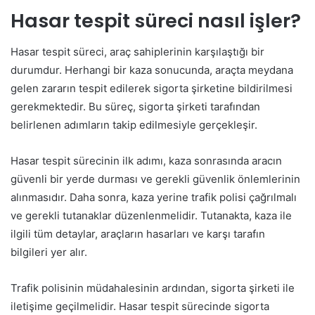
Hasar tespit süreci nasıl işler?
Hasar tespit süreci, araç sahiplerinin karşılaştığı bir
durumdur. Herhangi bir kaza sonucunda, araçta meydana
gelen zararın tespit edilerek sigorta şirketine bildirilmesi
gerekmektedir. Bu süreç, sigorta şirketi tarafından
belirlenen adımların takip edilmesiyle gerçekleşir.
Hasar tespit sürecinin ilk adımı, kaza sonrasında aracın
güvenli bir yerde durması ve gerekli güvenlik önlemlerinin
alınmasıdır. Daha sonra, kaza yerine trafik polisi çağrılmalı
ve gerekli tutanaklar düzenlenmelidir. Tutanakta, kaza ile
ilgili tüm detaylar, araçların hasarları ve karşı tarafın
bilgileri yer alır.
Trafik polisinin müdahalesinin ardından, sigorta şirketi ile
iletişime geçilmelidir. Hasar tespit sürecinde sigorta