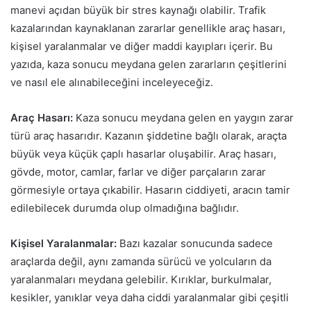
manevi açıdan büyük bir stres kaynağı olabilir. Trafik
kazalarından kaynaklanan zararlar genellikle araç hasarı,
kişisel yaralanmalar ve diğer maddi kayıpları içerir. Bu
yazıda, kaza sonucu meydana gelen zararların çeşitlerini
ve nasıl ele alınabileceğini inceleyeceğiz.
Araç Hasarı:
Kaza sonucu meydana gelen en yaygın zarar
türü araç hasarıdır. Kazanın şiddetine bağlı olarak, araçta
büyük veya küçük çaplı hasarlar oluşabilir. Araç hasarı,
gövde, motor, camlar, farlar ve diğer parçaların zarar
görmesiyle ortaya çıkabilir. Hasarın ciddiyeti, aracın tamir
edilebilecek durumda olup olmadığına bağlıdır.
Kişisel Yaralanmalar:
Bazı kazalar sonucunda sadece
araçlarda değil, aynı zamanda sürücü ve yolcuların da
yaralanmaları meydana gelebilir. Kırıklar, burkulmalar,
kesikler, yanıklar veya daha ciddi yaralanmalar gibi çeşitli