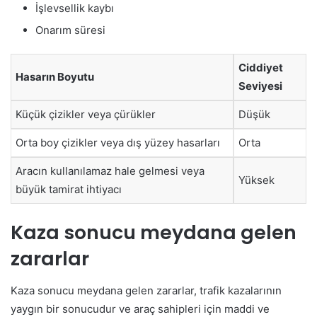
İşlevsellik kaybı
Onarım süresi
Ciddiyet
Hasarın Boyutu
Seviyesi
Küçük çizikler veya çürükler
Düşük
Orta boy çizikler veya dış yüzey hasarları
Orta
Aracın kullanılamaz hale gelmesi veya
Yüksek
büyük tamirat ihtiyacı
Kaza sonucu meydana gelen
zararlar
Kaza sonucu meydana gelen zararlar, trafik kazalarının
yaygın bir sonucudur ve araç sahipleri için maddi ve