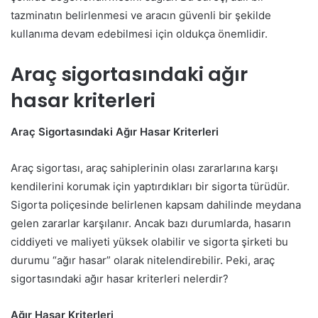
tazminatın belirlenmesi ve aracın güvenli bir şekilde
kullanıma devam edebilmesi için oldukça önemlidir.
Araç sigortasındaki ağır
hasar kriterleri
Araç Sigortasındaki Ağır Hasar Kriterleri
Araç sigortası, araç sahiplerinin olası zararlarına karşı
kendilerini korumak için yaptırdıkları bir sigorta türüdür.
Sigorta poliçesinde belirlenen kapsam dahilinde meydana
gelen zararlar karşılanır. Ancak bazı durumlarda, hasarın
ciddiyeti ve maliyeti yüksek olabilir ve sigorta şirketi bu
durumu “ağır hasar” olarak nitelendirebilir. Peki, araç
sigortasındaki ağır hasar kriterleri nelerdir?
Ağır Hasar Kriterleri