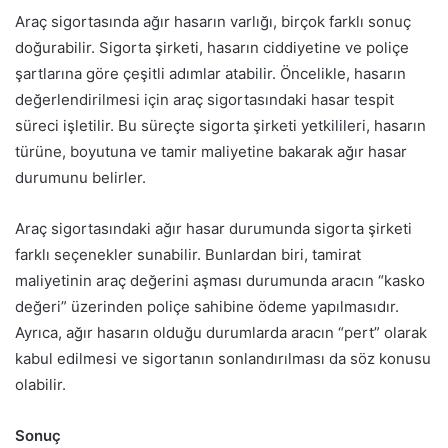
Araç sigortasında ağır hasarın varlığı, birçok farklı sonuç
doğurabilir. Sigorta şirketi, hasarın ciddiyetine ve poliçe
şartlarına göre çeşitli adımlar atabilir. Öncelikle, hasarın
değerlendirilmesi için araç sigortasındaki hasar tespit
süreci işletilir. Bu süreçte sigorta şirketi yetkilileri, hasarın
türüne, boyutuna ve tamir maliyetine bakarak ağır hasar
durumunu belirler.
Araç sigortasındaki ağır hasar durumunda sigorta şirketi
farklı seçenekler sunabilir. Bunlardan biri, tamirat
maliyetinin araç değerini aşması durumunda aracın “kasko
değeri” üzerinden poliçe sahibine ödeme yapılmasıdır.
Ayrıca, ağır hasarın olduğu durumlarda aracın “pert” olarak
kabul edilmesi ve sigortanın sonlandırılması da söz konusu
olabilir.
Sonuç