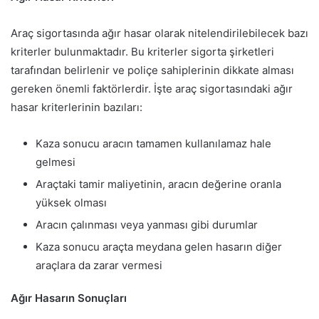
Araç sigortasında ağır hasar olarak nitelendirilebilecek bazı
kriterler bulunmaktadır. Bu kriterler sigorta şirketleri
tarafından belirlenir ve poliçe sahiplerinin dikkate alması
gereken önemli faktörlerdir. İşte araç sigortasındaki ağır
hasar kriterlerinin bazıları:
Kaza sonucu aracın tamamen kullanılamaz hale
gelmesi
Araçtaki tamir maliyetinin, aracın değerine oranla
yüksek olması
Aracın çalınması veya yanması gibi durumlar
Kaza sonucu araçta meydana gelen hasarın diğer
araçlara da zarar vermesi
Ağır Hasarın Sonuçları