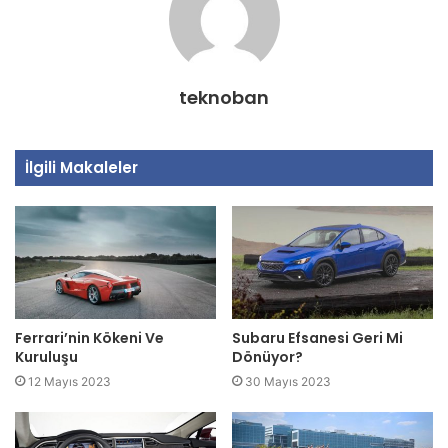
teknoban
İlgili Makaleler
Ferrari’nin Kökeni Ve
Subaru Efsanesi Geri Mi
Kuruluşu
Dönüyor?
12 Mayıs 2023
30 Mayıs 2023