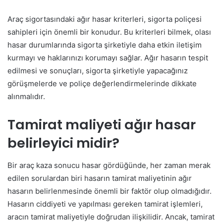
Araç sigortasındaki ağır hasar kriterleri, sigorta poliçesi
sahipleri için önemli bir konudur. Bu kriterleri bilmek, olası
hasar durumlarında sigorta şirketiyle daha etkin iletişim
kurmayı ve haklarınızı korumayı sağlar. Ağır hasarın tespit
edilmesi ve sonuçları, sigorta şirketiyle yapacağınız
görüşmelerde ve poliçe değerlendirmelerinde dikkate
alınmalıdır.
Tamirat maliyeti ağır hasar
belirleyici midir?
Bir araç kaza sonucu hasar gördüğünde, her zaman merak
edilen sorulardan biri hasarın tamirat maliyetinin ağır
hasarın belirlenmesinde önemli bir faktör olup olmadığıdır.
Hasarın ciddiyeti ve yapılması gereken tamirat işlemleri,
aracın tamirat maliyetiyle doğrudan ilişkilidir. Ancak, tamirat