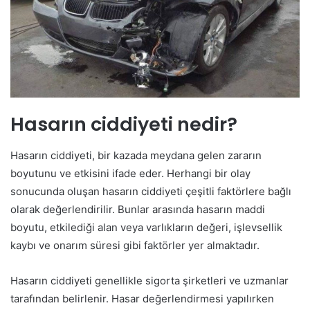
Hasarın ciddiyeti nedir?
Hasarın ciddiyeti, bir kazada meydana gelen zararın
boyutunu ve etkisini ifade eder. Herhangi bir olay
sonucunda oluşan hasarın ciddiyeti çeşitli faktörlere bağlı
olarak değerlendirilir. Bunlar arasında hasarın maddi
boyutu, etkilediği alan veya varlıkların değeri, işlevsellik
kaybı ve onarım süresi gibi faktörler yer almaktadır.
Hasarın ciddiyeti genellikle sigorta şirketleri ve uzmanlar
tarafından belirlenir. Hasar değerlendirmesi yapılırken