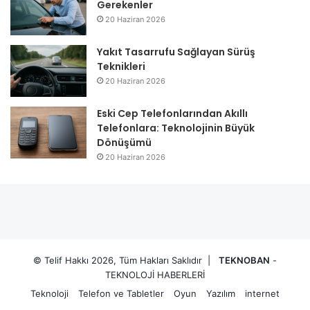
Gerekenler
20 Haziran 2026
Yakıt Tasarrufu Sağlayan Sürüş
Teknikleri
20 Haziran 2026
Eski Cep Telefonlarından Akıllı
Telefonlara: Teknolojinin Büyük
Dönüşümü
20 Haziran 2026
© Telif Hakkı 2026, Tüm Hakları Saklıdır |
TEKNOBAN
-
TEKNOLOJİ HABERLERİ
Teknoloji
Telefon ve Tabletler
Oyun
Yazılım
internet