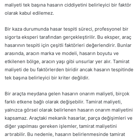
maliyeti tek başına hasarın ciddiyetini belirleyici bir faktör
olarak kabul edilemez.
Bir kaza durumunda hasar tespiti süreci, profesyonel bir
sigorta eksperi tarafından gerçekleştirilir. Bu eksper, araç
hasarının tespiti için çeşitli faktörleri değerlendirir. Bunlar
arasında, aracın marka ve modeli, hasarın boyutu ve
etkilenen bölge, aracın yaşı gibi unsurlar yer alır. Tamirat
maliyeti de bu faktörlerden biridir ancak hasarın tespitinde
tek başına belirleyici bir kriter değildir.
Bir araçta meydana gelen hasarın onarım maliyeti, birçok
farklı etkene bağlı olarak değişebilir. Tamirat maliyeti,
yalnızca görsel olarak belirlenen hasarın onarım maliyetini
kapsamaz. Araçtaki mekanik hasarlar, parça değişimleri ve
diğer yapılması gereken işlemler, tamirat maliyetini
artırabilir. Bu nedenle, hasarın belirlenmesinde tamirat