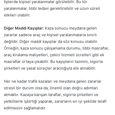
tiplerde kişisel yaralanmalar görülebilir. Bu tür
yaralanmalar, tıbbi tedavi gerektirebilir ve uzun süreli
etkileri olabilir.
Diğer Maddi Kayıplar:
Kaza sonucu meydana gelen
zararlar sadece araç ve kişisel yaralanmalarla sınırlı
değildir. Diğer maddi kayıplar da söz konusu olabilir.
Örneğin, kaza sonucu çalışamama durumu, tıbbi masraflar,
araç kiralama maliyetleri, çekici hizmeti ücretleri gibi ek
masraflar ortaya çıkabilir. Bu kayıpların tazmini, sigorta
şirketleri ve yasal süreçler aracılığıyla ele alınabilir.
Her ne kadar trafik kazaları ve meydana gelen zararlar
stresli bir durum olsa da, önemli olan doğru adımları
atmaktır. Kazaya karışan taraflar, sigorta şirketleri ve
yetkililerle işbirliği yaparak, zararların en iyi şekilde telafi
edilmesini sağlamalıdır.