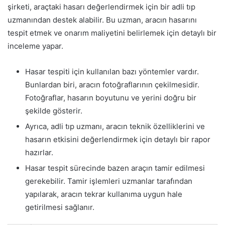
şirketi, araçtaki hasarı değerlendirmek için bir adli tıp
uzmanından destek alabilir. Bu uzman, aracın hasarını
tespit etmek ve onarım maliyetini belirlemek için detaylı bir
inceleme yapar.
Hasar tespiti için kullanılan bazı yöntemler vardır.
Bunlardan biri, aracın fotoğraflarının çekilmesidir.
Fotoğraflar, hasarın boyutunu ve yerini doğru bir
şekilde gösterir.
Ayrıca, adli tıp uzmanı, aracın teknik özelliklerini ve
hasarın etkisini değerlendirmek için detaylı bir rapor
hazırlar.
Hasar tespit sürecinde bazen araçın tamir edilmesi
gerekebilir. Tamir işlemleri uzmanlar tarafından
yapılarak, aracın tekrar kullanıma uygun hale
getirilmesi sağlanır.