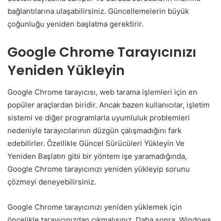
bağlantılarına ulaşabilirsiniz. Güncellemelerin büyük
çoğunluğu yeniden başlatma gerektirir.
Google Chrome Tarayıcınızı
Yeniden Yükleyin
Google Chrome tarayıcısı, web tarama işlemleri için en
popüler araçlardan biridir. Ancak bazen kullanıcılar, işletim
sistemi ve diğer programlarla uyumluluk problemleri
nedeniyle tarayıcılarının düzgün çalışmadığını fark
edebilirler. Özellikle Güncel Sürücüleri Yükleyin Ve
Yeniden Başlatın gibi bir yöntem işe yaramadığında,
Google Chrome tarayıcınızı yeniden yükleyip sorunu
çözmeyi deneyebilirsiniz.
Google Chrome tarayıcınızı yeniden yüklemek için
öncelikle tarayıcınızdan çıkmalısınız. Daha sonra, Windows