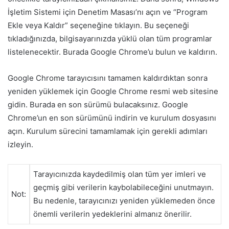
İşletim Sistemi için Denetim Masası’nı açın ve “Program
Ekle veya Kaldır” seçeneğine tıklayın. Bu seçeneği
tıkladığınızda, bilgisayarınızda yüklü olan tüm programlar
listelenecektir. Burada Google Chrome’u bulun ve kaldırın.
Google Chrome tarayıcısını tamamen kaldırdıktan sonra
yeniden yüklemek için Google Chrome resmi web sitesine
gidin. Burada en son sürümü bulacaksınız. Google
Chrome’un en son sürümünü indirin ve kurulum dosyasını
açın. Kurulum sürecini tamamlamak için gerekli adımları
izleyin.
Tarayıcınızda kaydedilmiş olan tüm yer imleri ve
geçmiş gibi verilerin kaybolabileceğini unutmayın.
Not:
Bu nedenle, tarayıcınızı yeniden yüklemeden önce
önemli verilerin yedeklerini almanız önerilir.