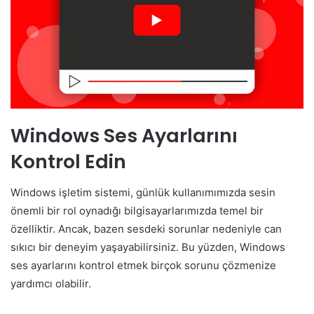
Windows Ses Ayarlarını
Kontrol Edin
Windows işletim sistemi, günlük kullanımımızda sesin
önemli bir rol oynadığı bilgisayarlarımızda temel bir
özelliktir. Ancak, bazen sesdeki sorunlar nedeniyle can
sıkıcı bir deneyim yaşayabilirsiniz. Bu yüzden, Windows
ses ayarlarını kontrol etmek birçok sorunu çözmenize
yardımcı olabilir.