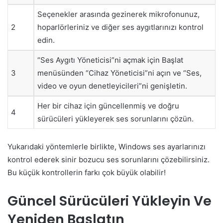
Seçenekler arasında gezinerek mikrofonunuz,
2
hoparlörleriniz ve diğer ses aygıtlarınızı kontrol
edin.
“Ses Aygıtı Yöneticisi”ni açmak için Başlat
3
menüsünden “Cihaz Yöneticisi”ni açın ve “Ses,
video ve oyun denetleyicileri”ni genişletin.
Her bir cihaz için güncellenmiş ve doğru
4
sürücüleri yükleyerek ses sorunlarını çözün.
Yukarıdaki yöntemlerle birlikte, Windows ses ayarlarınızı
kontrol ederek sinir bozucu ses sorunlarını çözebilirsiniz.
Bu küçük kontrollerin farkı çok büyük olabilir!
Güncel Sürücüleri Yükleyin Ve
Yeniden Başlatın