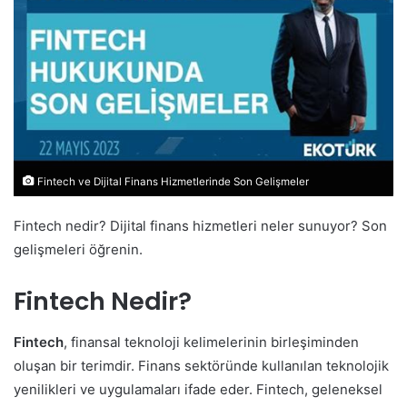
Fintech ve Dijital Finans Hizmetlerinde Son Gelişmeler
Fintech nedir? Dijital finans hizmetleri neler sunuyor? Son
gelişmeleri öğrenin.
Fintech Nedir?
Fintech
, finansal teknoloji kelimelerinin birleşiminden
oluşan bir terimdir. Finans sektöründe kullanılan teknolojik
yenilikleri ve uygulamaları ifade eder. Fintech, geleneksel