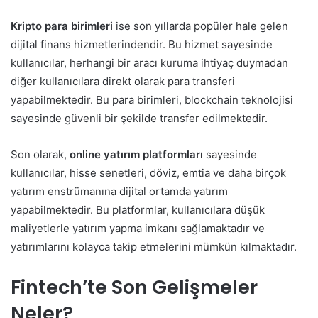
Kripto para birimleri
ise son yıllarda popüler hale gelen
dijital finans hizmetlerindendir. Bu hizmet sayesinde
kullanıcılar, herhangi bir aracı kuruma ihtiyaç duymadan
diğer kullanıcılara direkt olarak para transferi
yapabilmektedir. Bu para birimleri, blockchain teknolojisi
sayesinde güvenli bir şekilde transfer edilmektedir.
Son olarak,
online yatırım platformları
sayesinde
kullanıcılar, hisse senetleri, döviz, emtia ve daha birçok
yatırım enstrümanına dijital ortamda yatırım
yapabilmektedir. Bu platformlar, kullanıcılara düşük
maliyetlerle yatırım yapma imkanı sağlamaktadır ve
yatırımlarını kolayca takip etmelerini mümkün kılmaktadır.
Fintech’te Son Gelişmeler
Neler?