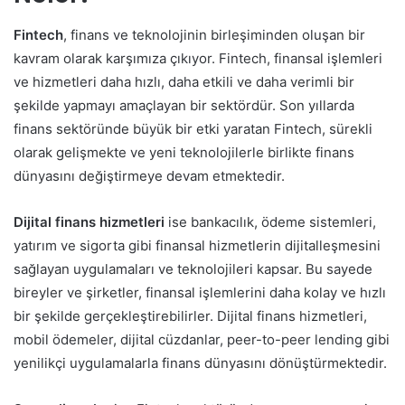
Fintech
, finans ve teknolojinin birleşiminden oluşan bir
kavram olarak karşımıza çıkıyor. Fintech, finansal işlemleri
ve hizmetleri daha hızlı, daha etkili ve daha verimli bir
şekilde yapmayı amaçlayan bir sektördür. Son yıllarda
finans sektöründe büyük bir etki yaratan Fintech, sürekli
olarak gelişmekte ve yeni teknolojilerle birlikte finans
dünyasını değiştirmeye devam etmektedir.
Dijital finans hizmetleri
ise bankacılık, ödeme sistemleri,
yatırım ve sigorta gibi finansal hizmetlerin dijitalleşmesini
sağlayan uygulamaları ve teknolojileri kapsar. Bu sayede
bireyler ve şirketler, finansal işlemlerini daha kolay ve hızlı
bir şekilde gerçekleştirebilirler. Dijital finans hizmetleri,
mobil ödemeler, dijital cüzdanlar, peer-to-peer lending gibi
yenilikçi uygulamalarla finans dünyasını dönüştürmektedir.