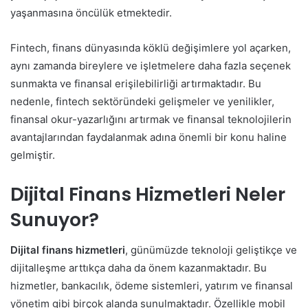
yaşanmasına öncülük etmektedir.
Fintech, finans dünyasında köklü değişimlere yol açarken,
aynı zamanda bireylere ve işletmelere daha fazla seçenek
sunmakta ve finansal erişilebilirliği artırmaktadır. Bu
nedenle, fintech sektöründeki gelişmeler ve yenilikler,
finansal okur-yazarlığını artırmak ve finansal teknolojilerin
avantajlarından faydalanmak adına önemli bir konu haline
gelmiştir.
Dijital Finans Hizmetleri Neler
Sunuyor?
Dijital finans hizmetleri
, günümüzde teknoloji geliştikçe ve
dijitalleşme arttıkça daha da önem kazanmaktadır. Bu
hizmetler, bankacılık, ödeme sistemleri, yatırım ve finansal
yönetim gibi birçok alanda sunulmaktadır. Özellikle mobil