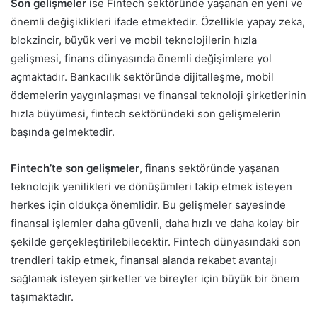
Son gelişmeler
ise Fintech sektöründe yaşanan en yeni ve
önemli değişiklikleri ifade etmektedir. Özellikle yapay zeka,
blokzincir, büyük veri ve mobil teknolojilerin hızla
gelişmesi, finans dünyasında önemli değişimlere yol
açmaktadır. Bankacılık sektöründe dijitalleşme, mobil
ödemelerin yaygınlaşması ve finansal teknoloji şirketlerinin
hızla büyümesi, fintech sektöründeki son gelişmelerin
başında gelmektedir.
Fintech’te son gelişmeler
, finans sektöründe yaşanan
teknolojik yenilikleri ve dönüşümleri takip etmek isteyen
herkes için oldukça önemlidir. Bu gelişmeler sayesinde
finansal işlemler daha güvenli, daha hızlı ve daha kolay bir
şekilde gerçekleştirilebilecektir. Fintech dünyasındaki son
trendleri takip etmek, finansal alanda rekabet avantajı
sağlamak isteyen şirketler ve bireyler için büyük bir önem
taşımaktadır.