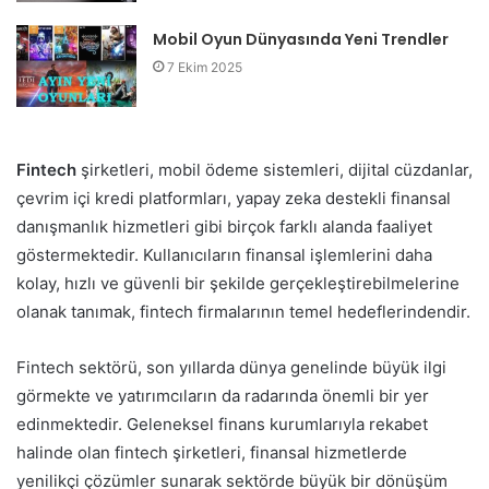
Mobil Oyun Dünyasında Yeni Trendler
7 Ekim 2025
Fintech
şirketleri, mobil ödeme sistemleri, dijital cüzdanlar,
çevrim içi kredi platformları, yapay zeka destekli finansal
danışmanlık hizmetleri gibi birçok farklı alanda faaliyet
göstermektedir. Kullanıcıların finansal işlemlerini daha
kolay, hızlı ve güvenli bir şekilde gerçekleştirebilmelerine
olanak tanımak, fintech firmalarının temel hedeflerindendir.
Fintech sektörü, son yıllarda dünya genelinde büyük ilgi
görmekte ve yatırımcıların da radarında önemli bir yer
edinmektedir. Geleneksel finans kurumlarıyla rekabet
halinde olan fintech şirketleri, finansal hizmetlerde
yenilikçi çözümler sunarak sektörde büyük bir dönüşüm