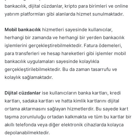
bankacılık, dijital cüzdanlar, kripto para birimleri ve online
yatırım platformları gibi alanlarda hizmet sunulmaktadır.
Mobil bankacılık
hizmetleri sayesinde kullanıcılar,
herhangi bir zamanda ve herhangi bir yerden bankacılık
işlemlerini gerçekleştirebilmektedir. Fatura ödemeleri,
para transferleri ve hesap hareketleri gibi işlemler mobil
bankacılık uygulamaları sayesinde kolaylıkla
gerçekleştirilebilmektedir. Bu da zaman tasarrufu ve
kolaylık sağlamaktadır.
Dijital cüzdanlar
ise kullanıcıların banka kartları, kredi
kartları, sadaka kartları ve hatta kimlik kartlarını dijital
ortama aktarmasını sağlayan hizmetlerdir. Bu sayede kart
taşıma zorunluluğu ortadan kalkmakta ve tüm bu kartlar bir
akıllı telefonda veya diğer elektronik cihazlarda kolayca
depolanabilmektedir.