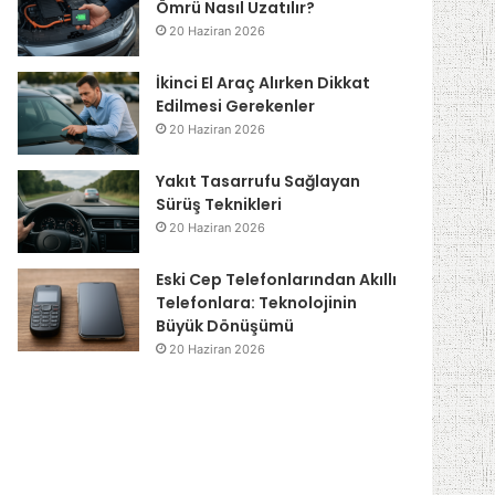
Ömrü Nasıl Uzatılır?
20 Haziran 2026
İkinci El Araç Alırken Dikkat
Edilmesi Gerekenler
20 Haziran 2026
Yakıt Tasarrufu Sağlayan
Sürüş Teknikleri
20 Haziran 2026
Eski Cep Telefonlarından Akıllı
Telefonlara: Teknolojinin
Büyük Dönüşümü
20 Haziran 2026