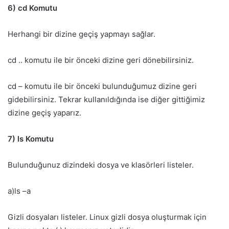
6) cd Komutu
Herhangi bir dizine geçiş yapmayı sağlar.
cd .. komutu ile bir önceki dizine geri dönebilirsiniz.
cd – komutu ile bir önceki bulunduğumuz dizine geri
gidebilirsiniz. Tekrar kullanıldığında ise diğer gittiğimiz
dizine geçiş yaparız.
7) ls Komutu
Bulunduğunuz dizindeki dosya ve klasörleri listeler.
a)ls –a
Gizli dosyaları listeler. Linux gizli dosya oluşturmak için