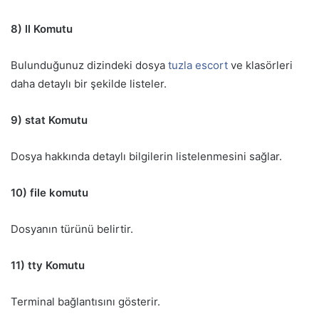
8) ll Komutu
Bulunduğunuz dizindeki dosya
tuzla escort
ve klasörleri
daha detaylı bir şekilde listeler.
9) stat Komutu
Dosya hakkında detaylı bilgilerin listelenmesini sağlar.
10) file komutu
Dosyanın türünü belirtir.
11) tty Komutu
Terminal bağlantısını gösterir.