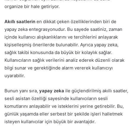
organize bir hale getiriyor.
Akıllı saatlerin
en dikkat çeken özelliklerinden biri de
yapay zeka entegrasyonudur. Bu sayede saatiniz, zaman
içinde kullanıcı alışkanlıklarını ve tercihlerini anlayarak
kişiselleşmiş önerilerde bulunabilir. Ayrıca yapay zeka,
sağlık takibi konusunda da büyük bir kolaylık sağlar.
Kullanıcıların sağlık verilerini analiz ederek düzenli olarak
bilgi sunar ve gerektiğinde alarm vererek kullanıcıyı
uyarabilir.
Bunun yanı sıra,
yapay zeka
ile güçlendirilmiş akıllı saatler,
sesli asistan özelliği sayesinde kullanıcıların sesli
komutlarını anlayabilir ve isteklerini yerine getirebilir. Bu,
günlük yaşamda eller serbest bir şekilde işleri halletmek
isteyen kullanıcılar için büyük bir avantajdır.