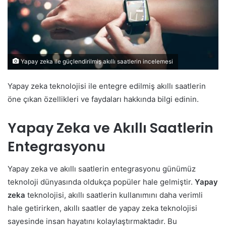
Yapay zeka ile güçlendirilmiş akıllı saatlerin incelemesi
Yapay zeka teknolojisi ile entegre edilmiş akıllı saatlerin
öne çıkan özellikleri ve faydaları hakkında bilgi edinin.
Yapay Zeka ve Akıllı Saatlerin
Entegrasyonu
Yapay zeka ve akıllı saatlerin entegrasyonu günümüz
teknoloji dünyasında oldukça popüler hale gelmiştir.
Yapay
zeka
teknolojisi, akıllı saatlerin kullanımını daha verimli
hale getirirken, akıllı saatler de yapay zeka teknolojisi
sayesinde insan hayatını kolaylaştırmaktadır. Bu