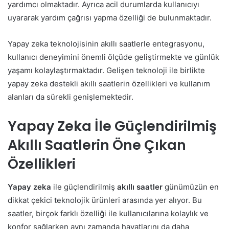
yardımcı olmaktadır. Ayrıca acil durumlarda kullanıcıyı
uyararak yardım çağrısı yapma özelliği de bulunmaktadır.
Yapay zeka teknolojisinin akıllı saatlerle entegrasyonu,
kullanıcı deneyimini önemli ölçüde geliştirmekte ve günlük
yaşamı kolaylaştırmaktadır. Gelişen teknoloji ile birlikte
yapay zeka destekli akıllı saatlerin özellikleri ve kullanım
alanları da sürekli genişlemektedir.
Yapay Zeka İle Güçlendirilmiş
Akıllı Saatlerin Öne Çıkan
Özellikleri
Yapay zeka
ile güçlendirilmiş
akıllı saatler
günümüzün en
dikkat çekici teknolojik ürünleri arasında yer alıyor. Bu
saatler, birçok farklı özelliği ile kullanıcılarına kolaylık ve
konfor sağlarken aynı zamanda hayatlarını da daha