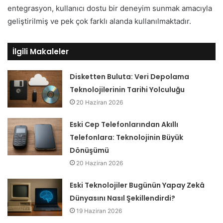
entegrasyon, kullanıcı dostu bir deneyim sunmak amacıyla
geliştirilmiş ve pek çok farklı alanda kullanılmaktadır.
İlgili Makaleler
Disketten Buluta: Veri Depolama
Teknolojilerinin Tarihi Yolculuğu
20 Haziran 2026
Eski Cep Telefonlarından Akıllı
Telefonlara: Teknolojinin Büyük
Dönüşümü
20 Haziran 2026
Eski Teknolojiler Bugünün Yapay Zekâ
Dünyasını Nasıl Şekillendirdi?
19 Haziran 2026