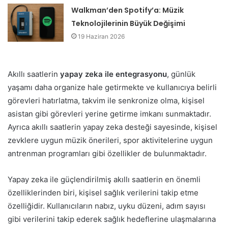
Walkman’den Spotify’a: Müzik
Teknolojilerinin Büyük Değişimi
19 Haziran 2026
Akıllı saatlerin
yapay zeka ile entegrasyonu
, günlük
yaşamı daha organize hale getirmekte ve kullanıcıya belirli
görevleri hatırlatma, takvim ile senkronize olma, kişisel
asistan gibi görevleri yerine getirme imkanı sunmaktadır.
Ayrıca akıllı saatlerin yapay zeka desteği sayesinde, kişisel
zevklere uygun müzik önerileri, spor aktivitelerine uygun
antrenman programları gibi özellikler de bulunmaktadır.
Yapay zeka ile güçlendirilmiş akıllı saatlerin en önemli
özelliklerinden biri, kişisel sağlık verilerini takip etme
özelliğidir. Kullanıcıların nabız, uyku düzeni, adım sayısı
gibi verilerini takip ederek sağlık hedeflerine ulaşmalarına