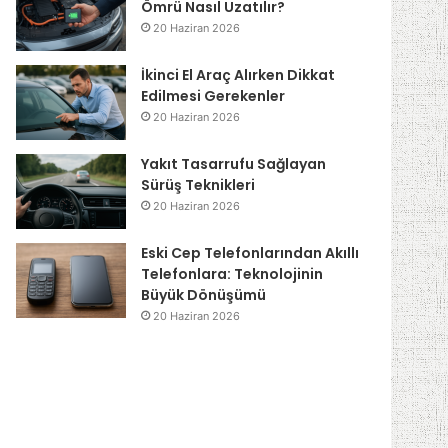
Ömrü Nasıl Uzatılır?
20 Haziran 2026
İkinci El Araç Alırken Dikkat
Edilmesi Gerekenler
20 Haziran 2026
Yakıt Tasarrufu Sağlayan
Sürüş Teknikleri
20 Haziran 2026
Eski Cep Telefonlarından Akıllı
Telefonlara: Teknolojinin
Büyük Dönüşümü
20 Haziran 2026