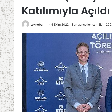
Katılımıyla Açıldı
teknoban
4 Ekim 2022
Son güncelleme: 4 Ekim 202