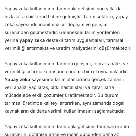
Yapay zeka kullanımının tarımdaki gelişimi, son yıllarda
hızla artan bir trend haline gelmiştir. Tarım sektörü, yapay
zeka sayesinde inanılmaz bir değişim ve gelişim
sürecinden geçmektedir. Geleneksel tarım yöntemleri
yerine
yapay zeka
destekli tarım uygulamaları, tarımsal
verimliliği artırmakta ve üretim maliyetlerini düşürmektedir.
Yapay zeka kullanımının tarımda gelişimi, toprak analizi ve
verimliliği artırma konusunda önemli bir rol oynamaktadır.
Yapay zeka
sayesinde tarım alanlarında gerçek zamanlı
veri analizi yapılarak, bitki hastalıkları ve zararlılarla
mücadelede etkili çözümler üretilmektedir. Bu durum,
tarımsal üretimde kaliteyi artırırken, aynı zamanda doğal
kaynakların da daha verimli kullanılmasını sağlamaktadır.
Yapay zeka kullanımının tarımdaki gelişimi, tarımsal üretim
süreçlerini optimize etme ve insan gücünden daha az