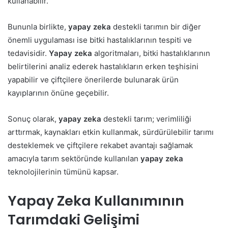
kullanabilir.
Bununla birlikte,
yapay zeka
destekli tarımın bir diğer
önemli uygulaması ise bitki hastalıklarının tespiti ve
tedavisidir.
Yapay zeka
algoritmaları, bitki hastalıklarının
belirtilerini analiz ederek hastalıkların erken teşhisini
yapabilir ve çiftçilere önerilerde bulunarak ürün
kayıplarının önüne geçebilir.
Sonuç olarak,
yapay zeka
destekli tarım; verimliliği
arttırmak, kaynakları etkin kullanmak, sürdürülebilir tarımı
desteklemek ve çiftçilere rekabet avantajı sağlamak
amacıyla tarım sektöründe kullanılan
yapay zeka
teknolojilerinin tümünü kapsar.
Yapay Zeka Kullanımının
Tarımdaki Gelişimi