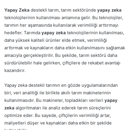
Yapay Zeka
destekli tarım, tarım sektöründe
yapay zeka
teknolojilerinin kullanılması anlamına gelir. Bu teknolojiler,
tarımın her aşamasında kullanılarak verimliliği arttırmayı
hedefler. Tarımda
yapay zeka
teknolojilerinin kullanılması,
daha yüksek kaliteli ürünler elde etmek, verimliliği
arttırmak ve kaynakların daha etkin kullanılmasını sağlamak
amacıyla gerçekleştirilir. Bu şekilde, tarım sektörü daha
sürdürülebilir hale gelirken, çiftçilere de rekabet avantajı
kazandırır.
Yapay zeka destekli tarımın en gözde uygulamalarından
biri, veri analitiği ile birlikte akıllı tarım makinelerinin
kullanılmasıdır. Bu makineler, topladıkları verileri
yapay
zeka
algoritmaları ile analiz ederek tarım süreçlerini
optimize eder. Bu sayede, çiftçilerin verimliliği artar,
maliyetleri düşer ve kaynakları daha etkin bir şekilde