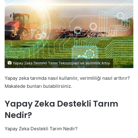
Yapay Zeka Destekli Tarım Teknolojileri ve Verimlilik Artışı
Yapay zeka tarımda nasıl kullanılır, verimliliği nasıl arttırır?
Makalede bunları bulabilirsiniz.
Yapay Zeka Destekli Tarım
Nedir?
Yapay Zeka Destekli Tarım Nedir?