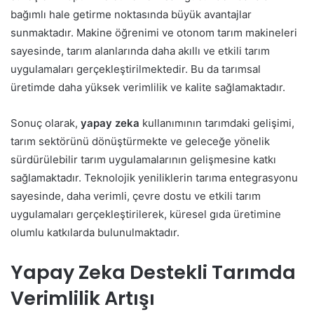
bağımlı hale getirme noktasında büyük avantajlar
sunmaktadır. Makine öğrenimi ve otonom tarım makineleri
sayesinde, tarım alanlarında daha akıllı ve etkili tarım
uygulamaları gerçekleştirilmektedir. Bu da tarımsal
üretimde daha yüksek verimlilik ve kalite sağlamaktadır.
Sonuç olarak,
yapay zeka
kullanımının tarımdaki gelişimi,
tarım sektörünü dönüştürmekte ve geleceğe yönelik
sürdürülebilir tarım uygulamalarının gelişmesine katkı
sağlamaktadır. Teknolojik yeniliklerin tarıma entegrasyonu
sayesinde, daha verimli, çevre dostu ve etkili tarım
uygulamaları gerçekleştirilerek, küresel gıda üretimine
olumlu katkılarda bulunulmaktadır.
Yapay Zeka Destekli Tarımda
Verimlilik Artışı