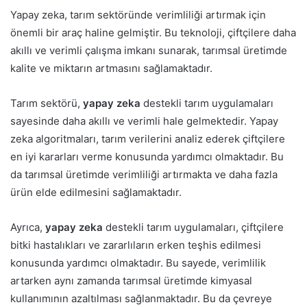
Yapay zeka, tarım sektöründe verimliliği artırmak için
önemli bir araç haline gelmiştir. Bu teknoloji, çiftçilere daha
akıllı ve verimli çalışma imkanı sunarak, tarımsal üretimde
kalite ve miktarın artmasını sağlamaktadır.
Tarım sektörü,
yapay zeka
destekli tarım uygulamaları
sayesinde daha akıllı ve verimli hale gelmektedir. Yapay
zeka algoritmaları, tarım verilerini analiz ederek çiftçilere
en iyi kararları verme konusunda yardımcı olmaktadır. Bu
da tarımsal üretimde verimliliği artırmakta ve daha fazla
ürün elde edilmesini sağlamaktadır.
Ayrıca,
yapay zeka
destekli tarım uygulamaları, çiftçilere
bitki hastalıkları ve zararlıların erken teşhis edilmesi
konusunda yardımcı olmaktadır. Bu sayede, verimlilik
artarken aynı zamanda tarımsal üretimde kimyasal
kullanımının azaltılması sağlanmaktadır. Bu da çevreye