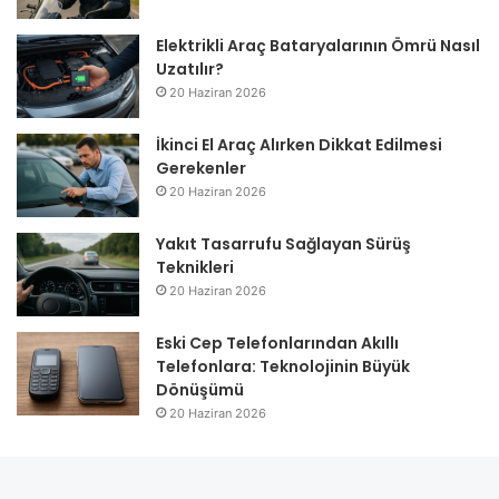
Elektrikli Araç Bataryalarının Ömrü Nasıl
Uzatılır?
20 Haziran 2026
İkinci El Araç Alırken Dikkat Edilmesi
Gerekenler
20 Haziran 2026
Yakıt Tasarrufu Sağlayan Sürüş
Teknikleri
20 Haziran 2026
Eski Cep Telefonlarından Akıllı
Telefonlara: Teknolojinin Büyük
Dönüşümü
20 Haziran 2026