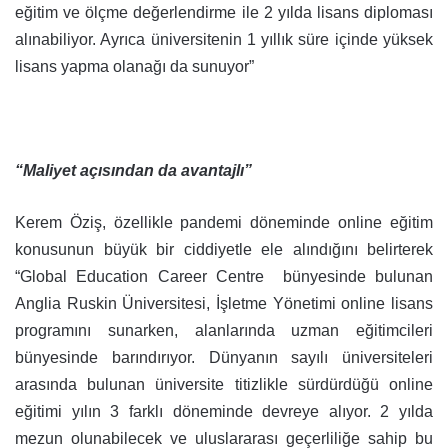
eğitim ve ölçme değerlendirme ile 2 yılda lisans diploması
alınabiliyor. Ayrıca üniversitenin 1 yıllık süre içinde yüksek
lisans yapma olanağı da sunuyor”
“Maliyet açısından da avantajlı”
Kerem Öziş, özellikle pandemi döneminde online eğitim
konusunun büyük bir ciddiyetle ele alındığını belirterek
“Global Education Career Centre bünyesinde bulunan
Anglia Ruskin Üniversitesi, İşletme Yönetimi
online lisans
programını sunarken, alanlarında uzman eğitimcileri
bünyesinde barındırıyor. Dünyanın sayılı üniversiteleri
arasında bulunan üniversite titizlikle sürdürdüğü online
eğitimi yılın 3 farklı döneminde devreye alıyor. 2 yılda
mezun olunabilecek ve uluslararası geçerliliğe sahip bu