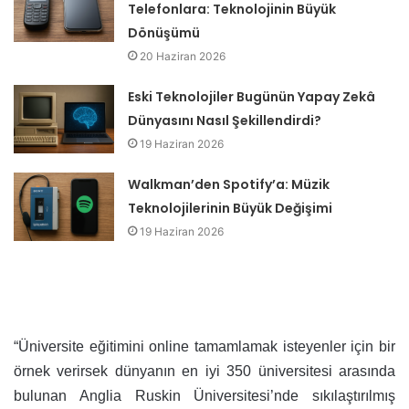
Telefonlara: Teknolojinin Büyük
Dönüşümü
20 Haziran 2026
Eski Teknolojiler Bugünün Yapay Zekâ
Dünyasını Nasıl Şekillendirdi?
19 Haziran 2026
Walkman’den Spotify’a: Müzik
Teknolojilerinin Büyük Değişimi
19 Haziran 2026
“Üniversite eğitimini online tamamlamak isteyenler için bir
örnek verirsek dünyanın en iyi 350 üniversitesi arasında
bulunan Anglia Ruskin Üniversitesi’nde sıkılaştırılmış