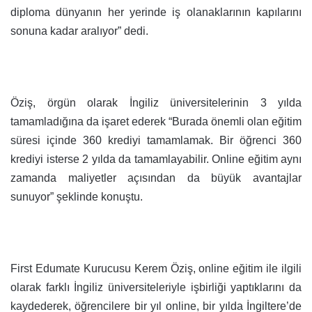
diploma dünyanın her yerinde iş olanaklarının kapılarını
sonuna kadar aralıyor” dedi.
Öziş, örgün olarak İngiliz üniversitelerinin 3 yılda
tamamladığına da işaret ederek “Burada önemli olan eğitim
süresi içinde 360 krediyi tamamlamak. Bir öğrenci 360
krediyi isterse 2 yılda da tamamlayabilir. Online eğitim aynı
zamanda maliyetler açısından da büyük avantajlar
sunuyor” şeklinde konuştu.
First Edumate Kurucusu Kerem Öziş, online eğitim ile ilgili
olarak farklı İngiliz üniversiteleriyle işbirliği yaptıklarını da
kaydederek, öğrencilere bir yıl online, bir yılda İngiltere’de