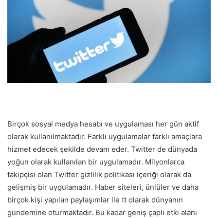
Birçok sosyal medya hesabı ve uygulaması her gün aktif
olarak kullanılmaktadır. Farklı uygulamalar farklı amaçlara
hizmet edecek şekilde devam eder. Twitter de dünyada
yoğun olarak kullanılan bir uygulamadır. Milyonlarca
takipçisi olan Twitter gizlilik politikası içeriği olarak da
gelişmiş bir uygulamadır. Haber siteleri, ünlüler ve daha
birçok kişi yapılan paylaşımlar ile tt olarak dünyanın
gündemine oturmaktadır. Bu kadar geniş çaplı etki alanı