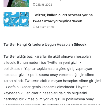
2 Eylül 2022
Twitter, kullanıcıları retweet yerine
tweet atmaya teşvik edecek
14 Ekim 2020
Twitter Hangi Kriterlere Uygun Hesapları Silecek
Twitter
aldığı bazı kararlar ile aktif olmayan hesapları
silecek. Bunun nedeni ise Twitterın yeni gizlilik
politikasıdır. Yapılan açıklamalara göre giriş yapmayan
hesaplar gizlilik politikasına onay veremediği için silme
kararı alındı. Twitterın aktif olmayan hesapları silme girişimi
ilk defa bu kadar geniş kapsamlı olmaktadır. Hayatını
kaybeden kullanıcıların hesapları da giriş bilgilerini
herhangi bir kimse bilmiyor ve gizlilik politikasına onay