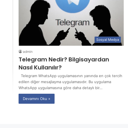
Sosyal Medya
admin
Telegram Nedir? Bilgisayardan
Nasıl Kullanılır?
Telegram WhatsApp uygulamasının yanında en çok tercih
edilen diğer mesajlaşma uygulamasıdır. Bu uygulama
WhatsApp uygulamasına göre daha detaylı bir…
Devamını Oku »