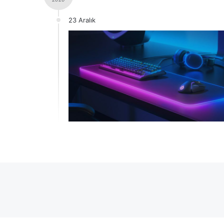
23 Aralık