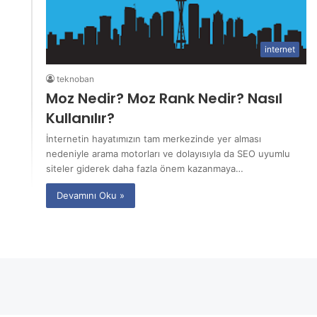
internet
teknoban
Moz Nedir? Moz Rank Nedir? Nasıl
Kullanılır?
İnternetin hayatımızın tam merkezinde yer alması
nedeniyle arama motorları ve dolayısıyla da SEO uyumlu
siteler giderek daha fazla önem kazanmaya…
Devamını Oku »