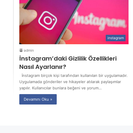
instagram
admin
İnstagram’daki Gizlilik Özellikleri
Nasıl Ayarlanır?
İnstagram birçok kişi tarafından kullanılan bir uygulamadır.
Uygulamada gönderiler ve hikayeler atılarak paylaşımlar
yapılır. Kullanıcılar bunlara beğeni ve yorum…
Devamını Oku »